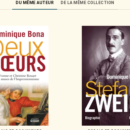
DU MÊME AUTEUR
DE LA MÊME COLLECTION