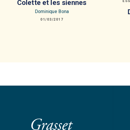
Colette et les siennes
ES
Dominique Bona
01/03/2017