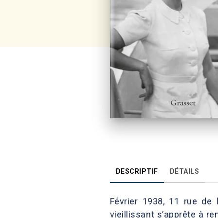
DESCRIPTIF
DÉTAILS
Février 1938, 11 rue de 
vieillissant s’apprête à r