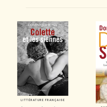
LITTÉRATURE FRANÇAISE