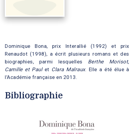
Dominique Bona, prix Interallié (1992) et prix
Renaudot (1998), a écrit plusieurs romans et des
biographies, parmi lesquelles
Berthe Morisot
,
Camille et Paul
et
Clara Malraux
. Elle a été élue à
l’Académie française en 2013.
Bibliographie