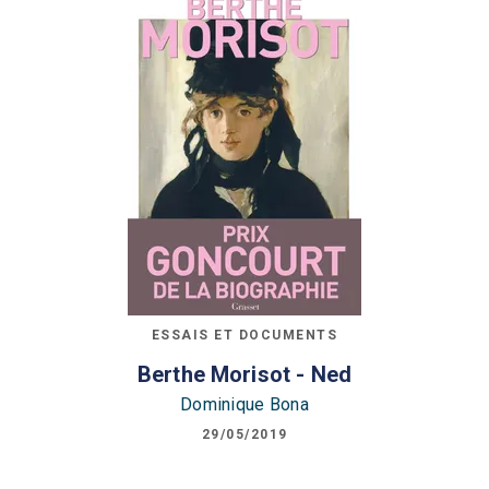
ESSAIS ET DOCUMENTS
Berthe Morisot - Ned
Dominique Bona
29/05/2019