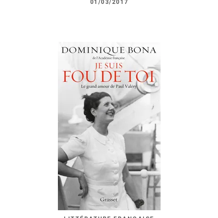
01/03/2017