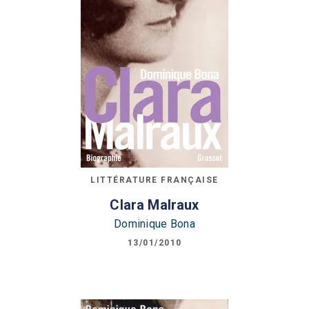
LITTÉRATURE FRANÇAISE
Clara Malraux
Dominique Bona
13/01/2010