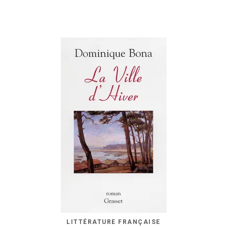
LITTÉRATURE FRANÇAISE