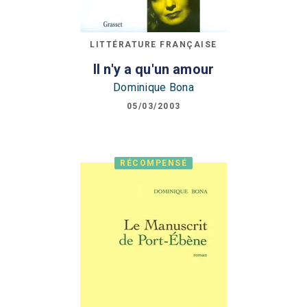
LITTÉRATURE FRANÇAISE
Il n'y a qu'un amour
Dominique Bona
05/03/2003
RÉCOMPENSÉ