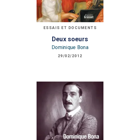
ESSAIS ET DOCUMENTS
Deux soeurs
Dominique Bona
29/02/2012