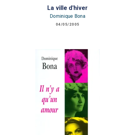
La ville d'hiver
Dominique Bona
04/05/2005