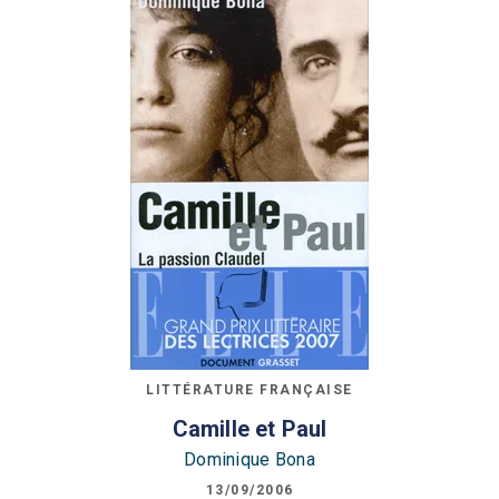
LITTÉRATURE FRANÇAISE
Camille et Paul
Dominique Bona
13/09/2006