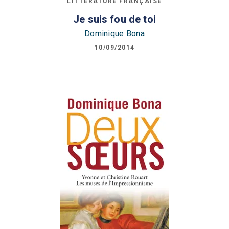
LITTÉRATURE FRANÇAISE
Je suis fou de toi
Dominique Bona
10/09/2014