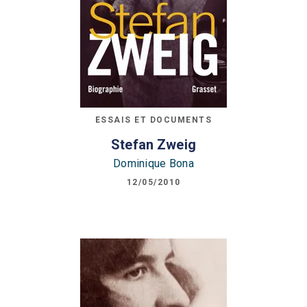
ESSAIS ET DOCUMENTS
Stefan Zweig
Dominique Bona
12/05/2010