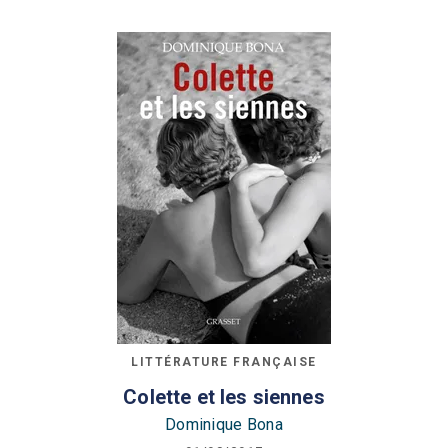
LITTÉRATURE FRANÇAISE
Colette et les siennes
Dominique Bona