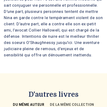
sait conjuguer vie personnelle et professionnelle.
D'une part, plusieurs personnes tentent de mettre
Nina en garde contre le tempérament violent de son
client. D'autre part, elle a contre elle son ex-petit
ami, l'avocat Collier Hallowell, qui est chargé de la
défense. Intentions de nuire est le meilleur thriller
des soeurs O'Shaughnessy jusqu'ici. Une aventure
judiciaire pleine de remous, d'enjeux et de
sensibilité qui offre un dénouement inattendu.
D'autres livres
DU MÊME AUTEUR
DE LA MÊME COLLECTION