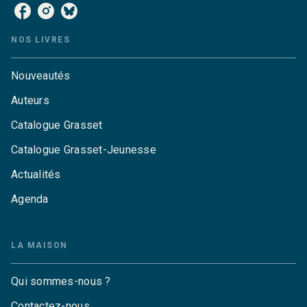
NOS LIVRES
Nouveautés
Auteurs
Catalogue Grasset
Catalogue Grasset-Jeunesse
Actualités
Agenda
LA MAISON
Qui sommes-nous ?
Contactez-nous