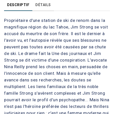
DESCRIPTIF
DÉTAILS
Propriétaire d'une station de ski de renom dans la
magnifique région du lac Tahoe, Jim Strong se voit
accusé du meurtre de son frère. Il est le dernier à
l'avoir vu, et l'autopsie révèle que ses blessures ne
peuvent pas toutes avoir été causées par sa chute
de ski. Le drame fait la Une des journaux et Jim
Strong se dit victime d'une conspiration. L'avocate
Nina Reilly prend les choses en main, persuadée de
l'innocence de son client. Mais à mesure qu'elle
avance dans ses recherches, les doutes se
multiplient. Les liens familiaux de la très noble
famille Strong s'avèrent complexes et Jim Strong
pourrait avoir le profil d'un psychopathe... Mais Nina
n'est pas l'héroïne préférée des lecteurs de thrillers
judiciaires pour rien : c'est une femme moderne qui