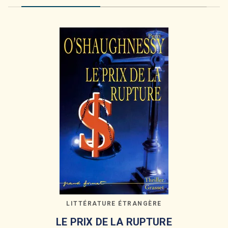
LITTÉRATURE ÉTRANGÈRE
LE PRIX DE LA RUPTURE