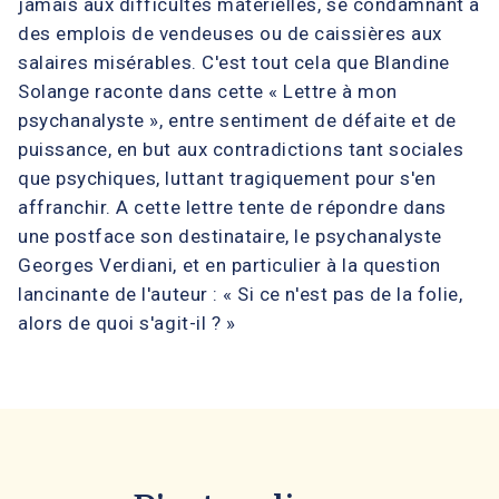
jamais aux difficultés matérielles, se condamnant à
des emplois de vendeuses ou de caissières aux
salaires misérables. C'est tout cela que Blandine
Solange raconte dans cette « Lettre à mon
psychanalyste », entre sentiment de défaite et de
puissance, en but aux contradictions tant sociales
que psychiques, luttant tragiquement pour s'en
affranchir. A cette lettre tente de répondre dans
une postface son destinataire, le psychanalyste
Georges Verdiani, et en particulier à la question
lancinante de l'auteur : « Si ce n'est pas de la folie,
alors de quoi s'agit-il ? »