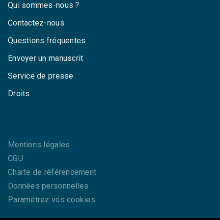
Qui sommes-nous ?
Contactez-nous
Questions fréquentes
Envoyer un manuscrit
Service de presse
Droits
Mentions légales
CGU
Charte de référencement
Données personnelles
Paramétrez vos cookies