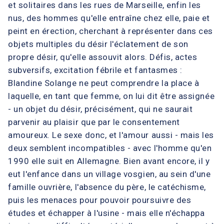
et solitaires dans les rues de Marseille, enfin les
nus, des hommes qu'elle entraîne chez elle, paie et
peint en érection, cherchant à représenter dans ces
objets multiples du désir l'éclatement de son
propre désir, qu'elle assouvit alors. Défis, actes
subversifs, excitation fébrile et fantasmes :
Blandine Solange ne peut comprendre la place à
laquelle, en tant que femme, on lui dit être assignée
- un objet du désir, précisément, qui ne saurait
parvenir au plaisir que par le consentement
amoureux. Le sexe donc, et l'amour aussi - mais les
deux semblent incompatibles - avec l'homme qu'en
1990 elle suit en Allemagne. Bien avant encore, il y
eut l'enfance dans un village vosgien, au sein d'une
famille ouvrière, l'absence du père, le catéchisme,
puis les menaces pour pouvoir poursuivre des
études et échapper à l'usine - mais elle n'échappa