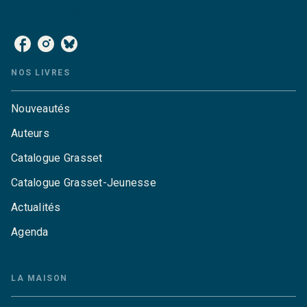
NOS RÉSEAUX
NOS LIVRES
Nouveautés
Auteurs
Catalogue Grasset
Catalogue Grasset-Jeunesse
Actualités
Agenda
LA MAISON