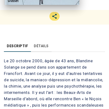
DESCRIPTIF
DÉTAILS
Le 20 octobre 2000, âgée de 43 ans, Blandine
Solange se pend dans son appartement de
Francfort. Avant ce jour, il y eut d'autres tentatives
de suicide, la maniaco-dépression et la mélancolie,
la chimie, une analyse puis une psychothérapie, les
internements. Il y eut l'art : les Beaux-Arts de
Marseille d'abord, où elle rencontre Ben « le Niçois
médiatique » , puis les performances scandaleuses