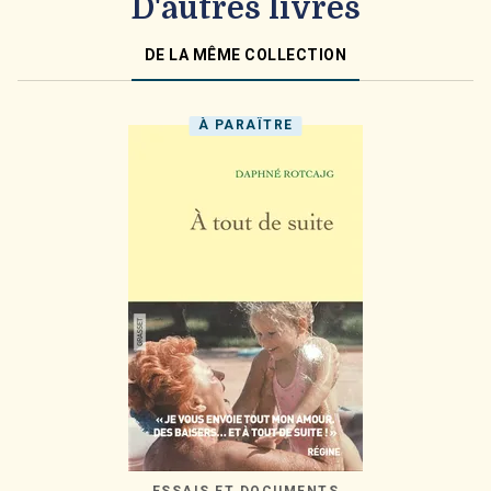
D'autres livres
DE LA MÊME COLLECTION
À PARAÎTRE