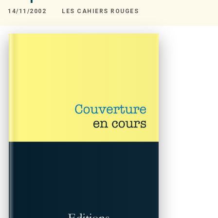
14/11/2002
LES CAHIERS ROUGES