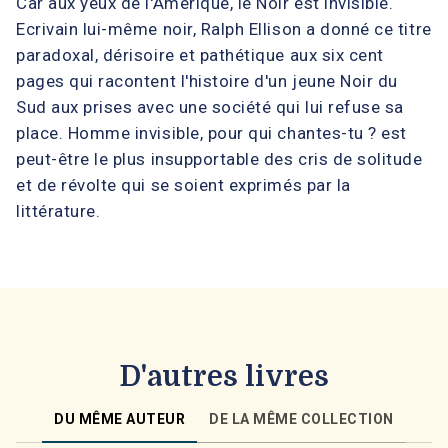
Car aux yeux de l'Amérique, le Noir est invisible.
Ecrivain lui-même noir, Ralph Ellison a donné ce titre
paradoxal, dérisoire et pathétique aux six cent
pages qui racontent l'histoire d'un jeune Noir du
Sud aux prises avec une société qui lui refuse sa
place. Homme invisible, pour qui chantes-tu ? est
peut-être le plus insupportable des cris de solitude
et de révolte qui se soient exprimés par la
littérature.
D'autres livres
DU MÊME AUTEUR
DE LA MÊME COLLECTION