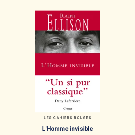
LES CAHIERS ROUGES
L'Homme invisible