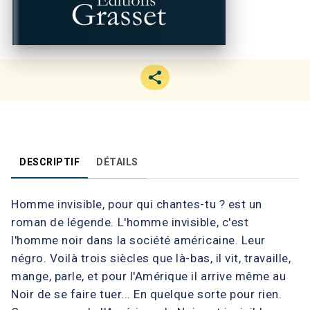
DESCRIPTIF
DÉTAILS
Homme invisible, pour qui chantes-tu ? est un
roman de légende. L'homme invisible, c'est
l'homme noir dans la société américaine. Leur
négro. Voilà trois siècles que là-bas, il vit, travaille,
mange, parle, et pour l'Amérique il arrive même au
Noir de se faire tuer... En quelque sorte pour rien.