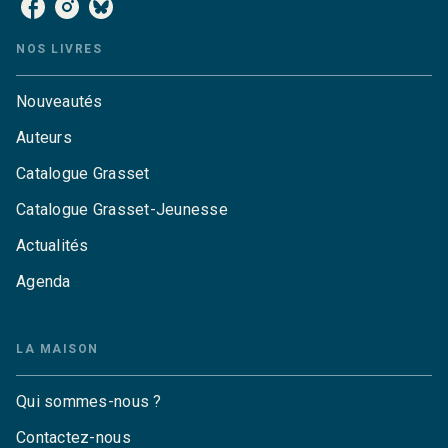
NOS LIVRES
Nouveautés
Auteurs
Catalogue Grasset
Catalogue Grasset-Jeunesse
Actualités
Agenda
LA MAISON
Qui sommes-nous ?
Contactez-nous