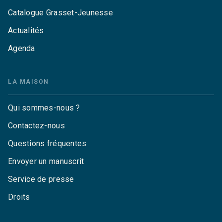
Catalogue Grasset-Jeunesse
Actualités
Agenda
LA MAISON
Qui sommes-nous ?
Contactez-nous
Questions fréquentes
Envoyer un manuscrit
Service de presse
Droits