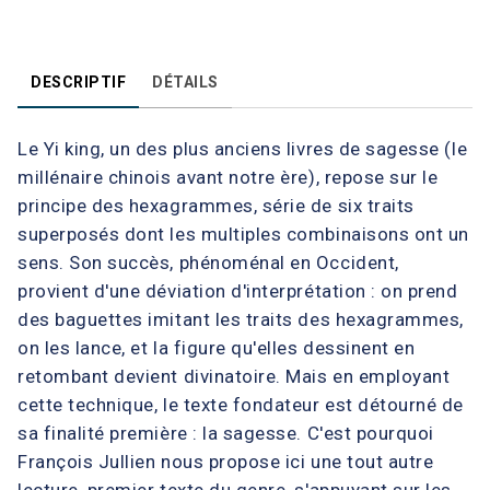
DESCRIPTIF
DÉTAILS
Le Yi king, un des plus anciens livres de sagesse (le
millénaire chinois avant notre ère), repose sur le
principe des hexagrammes, série de six traits
superposés dont les multiples combinaisons ont un
sens. Son succès, phénoménal en Occident,
provient d'une déviation d'interprétation : on prend
des baguettes imitant les traits des hexagrammes,
on les lance, et la figure qu'elles dessinent en
retombant devient divinatoire. Mais en employant
cette technique, le texte fondateur est détourné de
sa finalité première : la sagesse. C'est pourquoi
François Jullien nous propose ici une tout autre