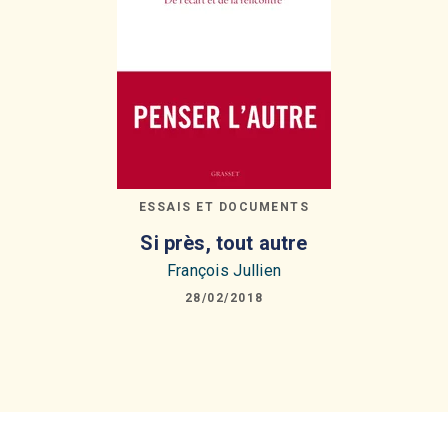
ESSAIS ET DOCUMENTS
Si près, tout autre
François Jullien
28/02/2018