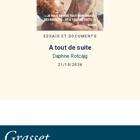
ESSAIS ET DOCUMENTS
A tout de suite
Daphne Rotcajg
21/10/2026