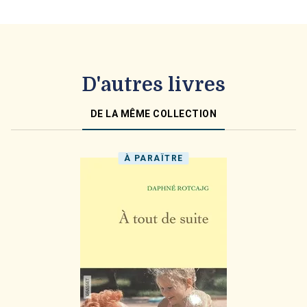
D'autres livres
DE LA MÊME COLLECTION
À PARAÎTRE