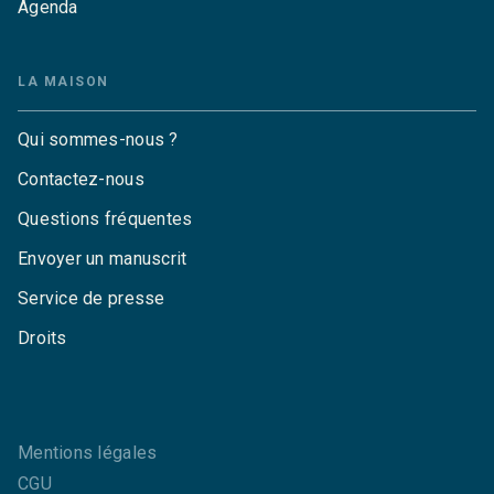
Agenda
LA MAISON
Qui sommes-nous ?
Contactez-nous
Questions fréquentes
Envoyer un manuscrit
Service de presse
Droits
Mentions légales
CGU