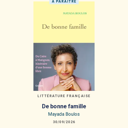
À PARAÎTRE
LITTÉRATURE FRANÇAISE
De bonne famille
Mayada Boulos
30/09/2026