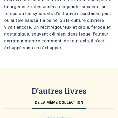
bourgeoisie » des années cinquante-soixante, un
temps où les syndicats d'initiative n'existaient pas,
où la télé naissait à peine, où la culture ouvrière
vivait encore. Un récit vigoureux et drôle, féroce et
nostalgique, souvent célinien, dans lequel l'auteur-
narrateur montre comment, de tout cela, il s'est
échappé sans en réchapper.
D'autres livres
DE LA MÊME COLLECTION