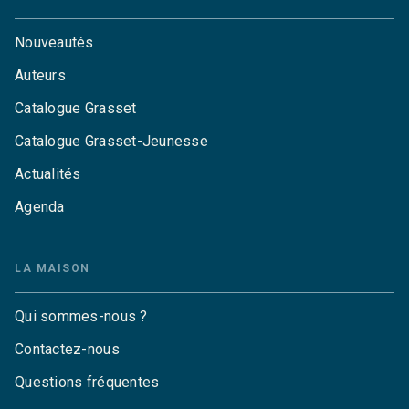
Nouveautés
Auteurs
Catalogue Grasset
Catalogue Grasset-Jeunesse
Actualités
Agenda
LA MAISON
Qui sommes-nous ?
Contactez-nous
Questions fréquentes