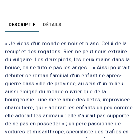
DESCRIPTIF
DÉTAILS
« Je viens d'un monde en noir et blanc. Celui de la
récup' et des rogatons. Rien ne peut nous extraire
du vulgaire. Les deux pieds, les deux mains dans la
bouse, on ne tutoie pas les anges... » Ainsi pourrait
débuter ce roman familial d'un enfant né après-
guerre dans ville de province, au sein d'un milieu
aussi éloigné du monde ouvrier que de la
bourgeoisie : une mère amie des bêtes, improvisée
charcutière, qui « adorait les enfants un peu comme
elle adorait les animaux : elle n'aurait pas supporté
de ne pas en posséder » ; un père passionné de
voitures et misanthrope, spécialiste des trafics en