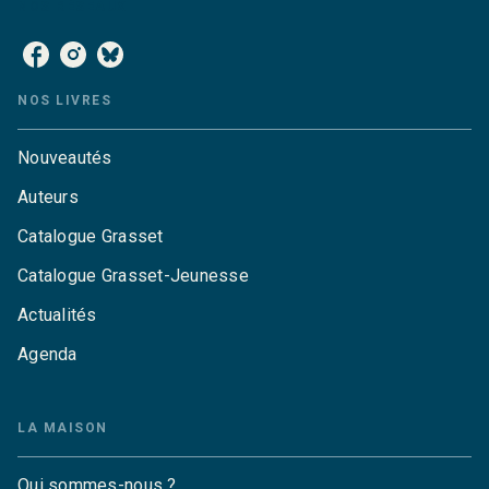
NOS RÉSEAUX
NOS LIVRES
Nouveautés
Auteurs
Catalogue Grasset
Catalogue Grasset-Jeunesse
Actualités
Agenda
LA MAISON
Qui sommes-nous ?