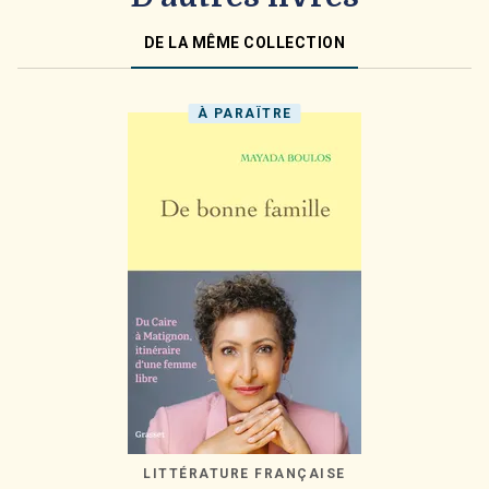
DE LA MÊME COLLECTION
À PARAÎTRE
LITTÉRATURE FRANÇAISE