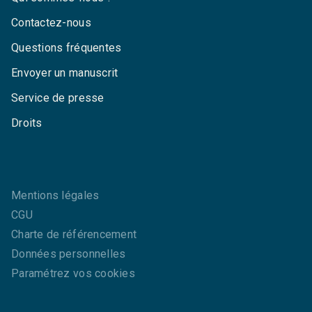
Contactez-nous
Questions fréquentes
Envoyer un manuscrit
Service de presse
Droits
Mentions légales
CGU
Charte de référencement
Données personnelles
Paramétrez vos cookies