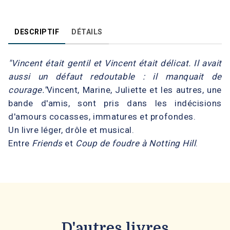
DESCRIPTIF
DÉTAILS
"Vincent était gentil et Vincent était délicat. Il avait
aussi un défaut redoutable : il manquait de
courage."
Vincent, Marine, Juliette et les autres, une
bande d'amis, sont pris dans les indécisions
d'amours cocasses, immatures et profondes.
Un livre léger, drôle et musical.
Entre
Friends
et
Coup de foudre à Notting Hill
.
D'autres livres