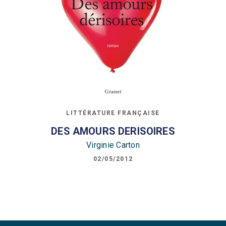
LITTÉRATURE FRANÇAISE
DES AMOURS DERISOIRES
Virginie Carton
02/05/2012