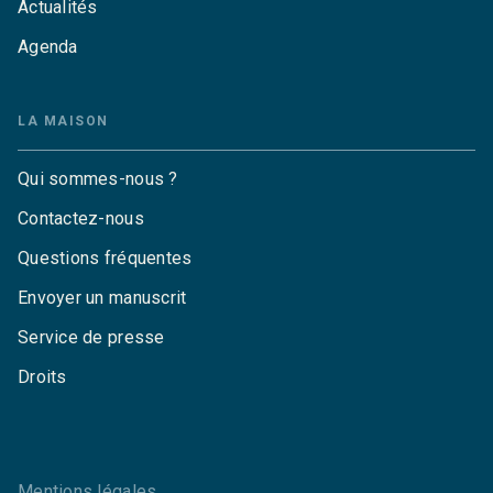
Actualités
Agenda
LA MAISON
Qui sommes-nous ?
Contactez-nous
Questions fréquentes
Envoyer un manuscrit
Service de presse
Droits
Mentions légales