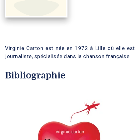
Virginie Carton est née en 1972 à Lille où elle est
journaliste, spécialisée dans la chanson française.
Bibliographie