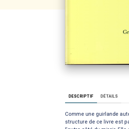
DESCRIPTIF
DÉTAILS
Comme une guirlande autour 
structure de ce livre est 