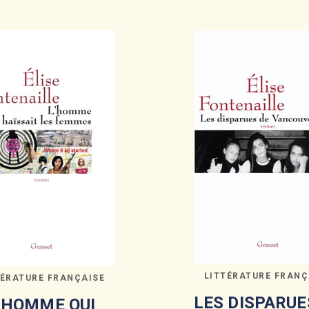
LITTÉRATURE FRANÇ
TÉRATURE FRANÇAISE
LES DISPARUE
 HOMME QUI