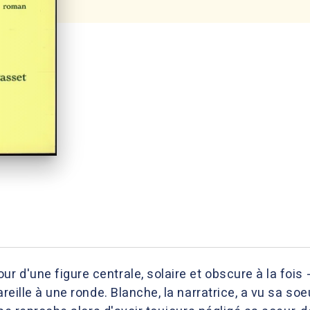
d'une figure centrale, solaire et obscure à la fois - 
pareille à une ronde. Blanche, la narratrice, a vu sa 