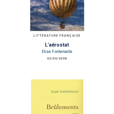
LITTÉRATURE FRANÇAISE
L'aérostat
Elise Fontenaille
02/04/2008