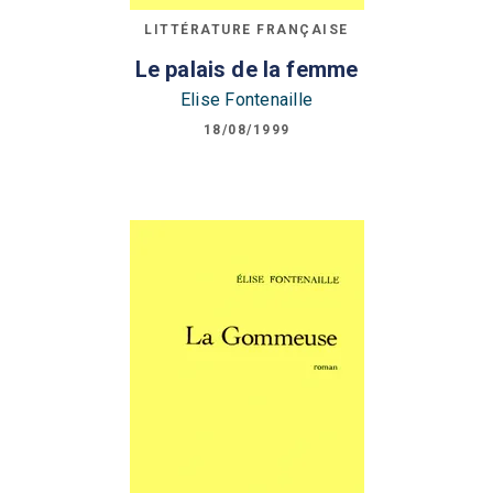
LITTÉRATURE FRANÇAISE
Le palais de la femme
Elise Fontenaille
18/08/1999