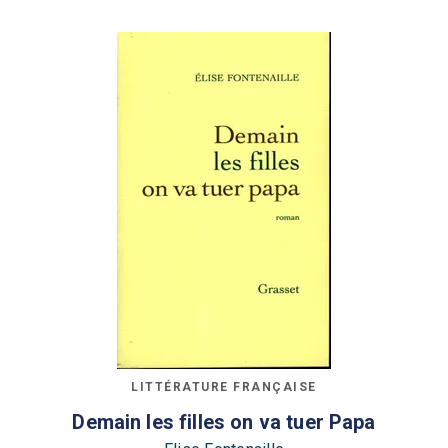
LITTÉRATURE FRANÇAISE
Demain les filles on va tuer Papa