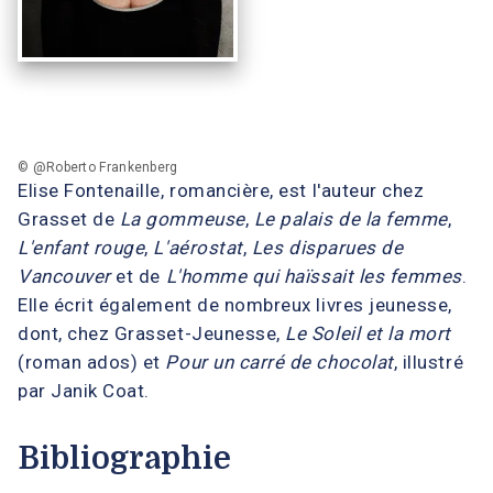
© @Roberto Frankenberg
Elise Fontenaille, romancière, est l'auteur chez
Grasset de
La gommeuse
,
Le palais de la femme
,
L'enfant rouge
,
L'aérostat
,
Les disparues de
Vancouver
et de
L'homme qui haïssait les femmes
.
Elle écrit également de nombreux livres jeunesse,
dont, chez Grasset-Jeunesse,
Le Soleil et la mort
(roman ados) et
Pour un carré de chocolat
, illustré
par Janik Coat.
Bibliographie