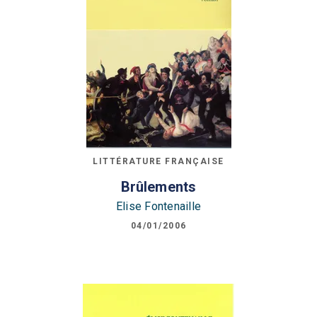
LITTÉRATURE FRANÇAISE
Brûlements
Elise Fontenaille
04/01/2006