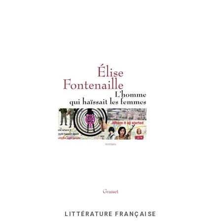
LITTÉRATURE FRANÇAISE