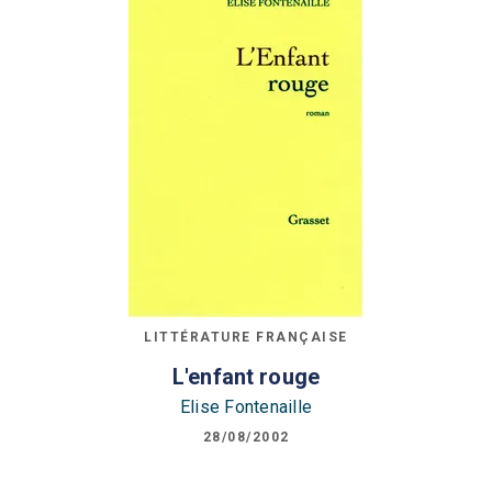
LITTÉRATURE FRANÇAISE
L'enfant rouge
Elise Fontenaille
28/08/2002