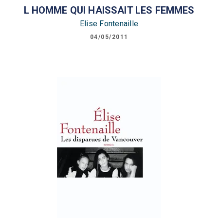
L HOMME QUI HAISSAIT LES FEMMES
Elise Fontenaille
04/05/2011