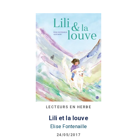
LECTEURS EN HERBE
Lili et la louve
Elise Fontenaille
24/05/2017