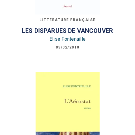
LITTÉRATURE FRANÇAISE
LES DISPARUES DE VANCOUVER
Elise Fontenaille
03/02/2010