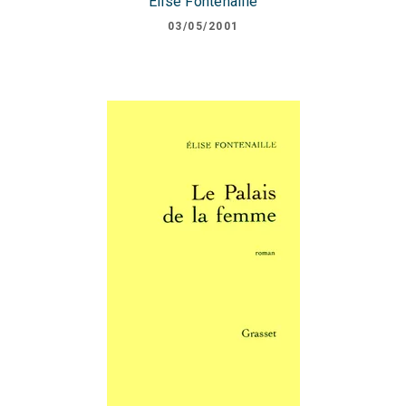
Elise Fontenaille
03/05/2001