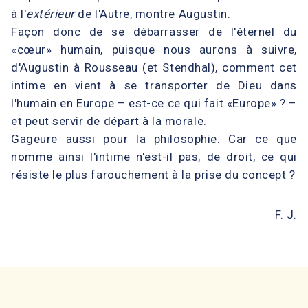
à l'
extérieur
de l'Autre, montre Augustin.
Façon donc de se débarrasser de l'éternel du
«cœur» humain, puisque nous aurons à suivre,
d'Augustin à Rousseau (et Stendhal), comment cet
intime en vient à se transporter de Dieu dans
l'humain en Europe – est-ce ce qui fait «Europe» ? –
et peut servir de départ à la morale.
Gageure aussi pour la philosophie. Car ce que
nomme ainsi l'intime n'est-il pas, de droit, ce qui
résiste le plus farouchement à la prise du concept ?
F. J.