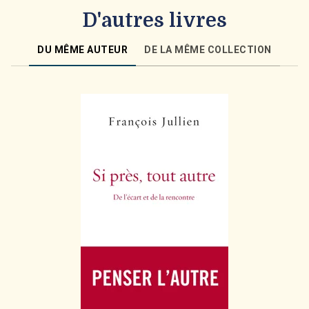
D'autres livres
DU MÊME AUTEUR
DE LA MÊME COLLECTION