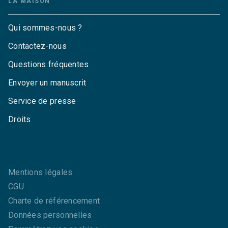
LA MAISON
Qui sommes-nous ?
Contactez-nous
Questions fréquentes
Envoyer un manuscrit
Service de presse
Droits
Mentions légales
CGU
Charte de référencement
Données personnelles