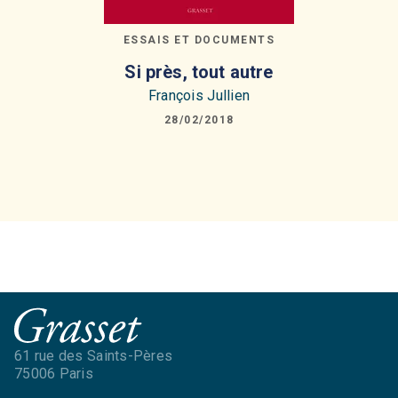
ESSAIS ET DOCUMENTS
Si près, tout autre
François Jullien
28/02/2018
61 rue des Saints-Pères
75006 Paris