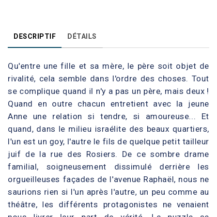
DESCRIPTIF
DÉTAILS
Qu'entre une fille et sa mère, le père soit objet de
rivalité, cela semble dans l'ordre des choses. Tout
se complique quand il n'y a pas un père, mais deux !
Quand en outre chacun entretient avec la jeune
Anne une relation si tendre, si amoureuse... Et
quand, dans le milieu israélite des beaux quartiers,
l'un est un goy, l'autre le fils de quelque petit tailleur
juif de la rue des Rosiers. De ce sombre drame
familial, soigneusement dissimulé derrière les
orgueilleuses façades de l'avenue Raphaël, nous ne
saurions rien si l'un après l'autre, un peu comme au
théâtre, les différents protagonistes ne venaient