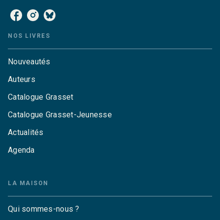
NOS LIVRES
Nouveautés
Auteurs
Catalogue Grasset
Catalogue Grasset-Jeunesse
Actualités
Agenda
LA MAISON
Qui sommes-nous ?