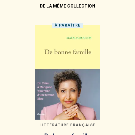
DE LA MÊME COLLECTION
À PARAÎTRE
LITTÉRATURE FRANÇAISE