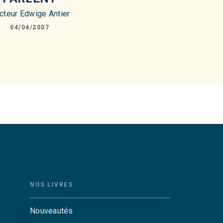
cteur Edwige Antier
04/04/2007
NOS LIVRES
Nouveautés