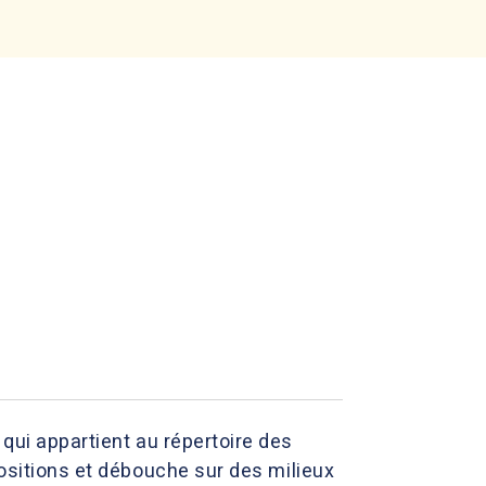
qui appartient au répertoire des
positions et débouche sur des milieux