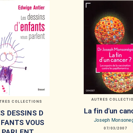
AUTRES COLLECTI
TRES COLLECTIONS
La fin d'un can
S DESSINS D
Joseph Monsone
FANTS VOUS
07/03/2007
PARLENT