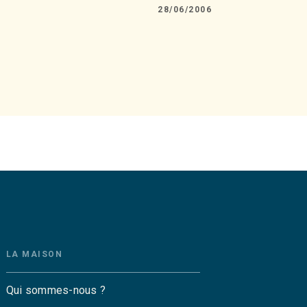
28/06/2006
LA MAISON
Qui sommes-nous ?