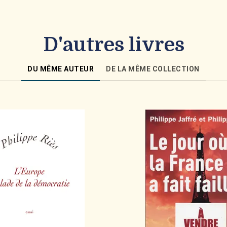
D'autres livres
DU MÊME AUTEUR
DE LA MÊME COLLECTION