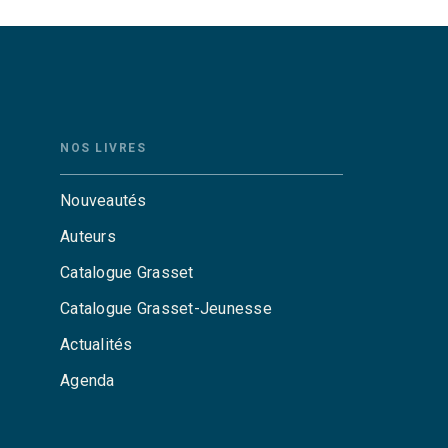
NOS LIVRES
Nouveautés
Auteurs
Catalogue Grasset
Catalogue Grasset-Jeunesse
Actualités
Agenda