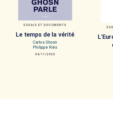
ESSAIS ET DOCUMENTS
ES
Le temps de la vérité
L'Eur
Carlos Ghosn
Philippe Riès
04/11/2020