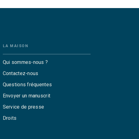
LA MAISON
Qui sommes-nous ?
Contactez-nous
Questions fréquentes
Envoyer un manuscrit
Service de presse
Droits