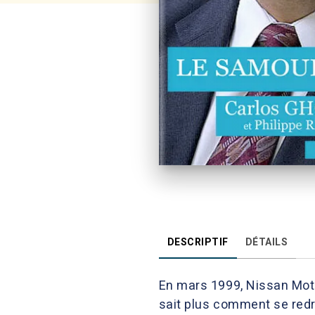
DESCRIPTIF
DÉTAILS
En mars 1999, Nissan Moto
sait plus comment se redr