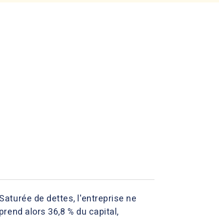
aturée de dettes, l'entreprise ne
rend alors 36,8 % du capital,