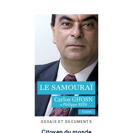
ESSAIS ET DOCUMENTS
Citoyen du monde