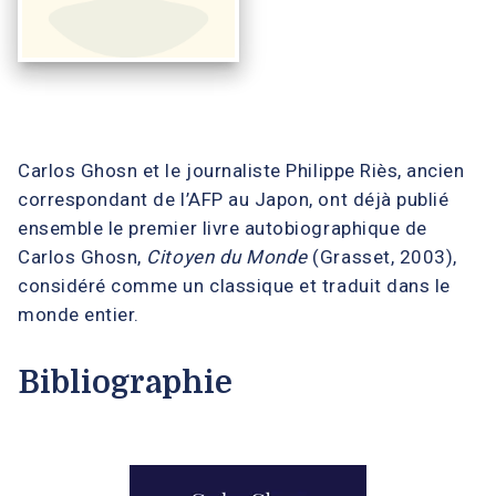
Carlos Ghosn et le journaliste Philippe Riès, ancien
correspondant de l’AFP au Japon, ont déjà publié
ensemble le premier livre autobiographique de
Carlos Ghosn,
Citoyen du Monde
(Grasset, 2003),
considéré comme un classique et traduit dans le
monde entier.
Bibliographie