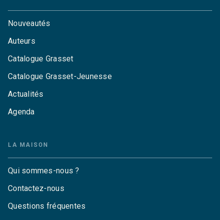
Nouveautés
Auteurs
Catalogue Grasset
Catalogue Grasset-Jeunesse
Actualités
Agenda
LA MAISON
Qui sommes-nous ?
Contactez-nous
Questions fréquentes