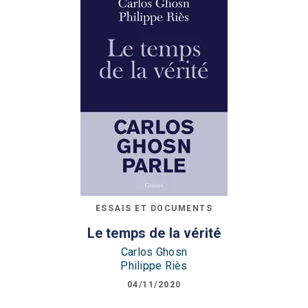
ESSAIS ET DOCUMENTS
Le temps de la vérité
Carlos Ghosn
Philippe Riès
04/11/2020