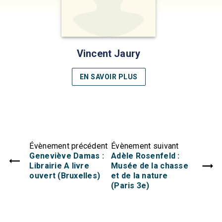
Vincent Jaury
EN SAVOIR PLUS
Évènement précédent
Évènement suivant
Geneviève Damas :
Adèle Rosenfeld :
Librairie A livre
Musée de la chasse
ouvert (Bruxelles)
et de la nature
(Paris 3e)