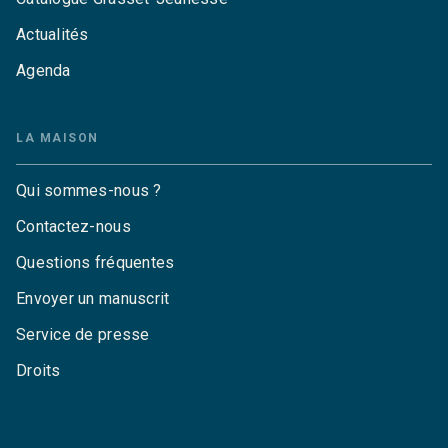
Actualités
Agenda
LA MAISON
Qui sommes-nous ?
Contactez-nous
Questions fréquentes
Envoyer un manuscrit
Service de presse
Droits