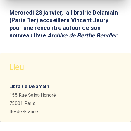
Mercredi 28 janvier, la librairie Delamain
(Paris 1er) accueillera Vincent Jaury
pour une rencontre autour de son
nouveau livre
Archive de Berthe Bendler.
Lieu
Librairie Delamain
155 Rue Saint-Honoré
75001
Paris
Île-de-France