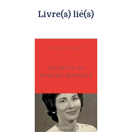
Livre(s) lié(s)