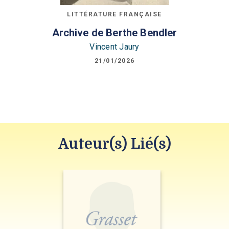
LITTÉRATURE FRANÇAISE
Archive de Berthe Bendler
Vincent Jaury
21/01/2026
Auteur(s) Lié(s)