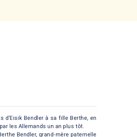
s d’Eisik Bendler à sa fille Berthe, en
 par les Allemands un an plus tôt.
Berthe Bendler, grand-mère paternelle