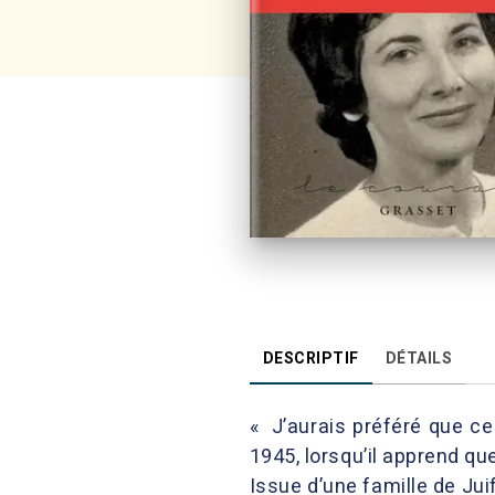
DESCRIPTIF
DÉTAILS
« J’aurais préféré que ce 
1945, lorsqu’il apprend qu
Issue d’une famille de Ju