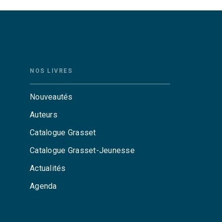
NOS LIVRES
Nouveautés
Auteurs
Catalogue Grasset
Catalogue Grasset-Jeunesse
Actualités
Agenda