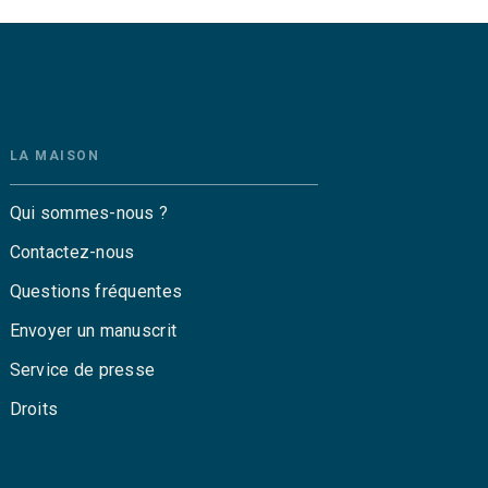
LA MAISON
Qui sommes-nous ?
Contactez-nous
Questions fréquentes
Envoyer un manuscrit
Service de presse
Droits