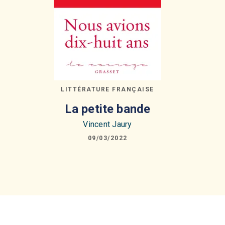
LITTÉRATURE FRANÇAISE
La petite bande
Vincent Jaury
09/03/2022