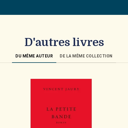
D'autres livres
DU MÊME AUTEUR
DE LA MÊME COLLECTION