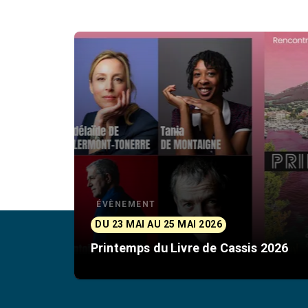
ÉVÈNEMENT
DU 23 MAI AU 25 MAI 2026
Printemps du Livre de Cassis 2026