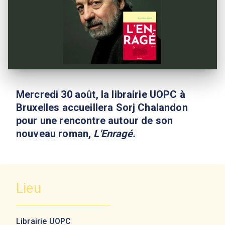
Mercredi 30 août, la librairie UOPC à
Bruxelles accueillera Sorj Chalandon
pour une rencontre autour de son
nouveau roman,
L'Enragé.
Lieu
Librairie UOPC