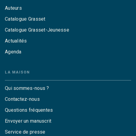
Auteurs
Catalogue Grasset
Catalogue Grasset-Jeunesse
Actualités
Agenda
LA MAISON
Qui sommes-nous ?
Contactez-nous
Questions fréquentes
Envoyer un manuscrit
Service de presse