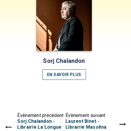
Sorj Chalandon
EN SAVOIR PLUS
Évènement précédent
Évènement suivant
Sorj Chalandon -
Laurent Binet -
Librairie La Longue
Librairie Masséna