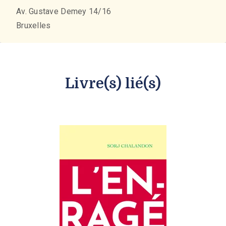
Av. Gustave Demey 14/16
Bruxelles
Livre(s) lié(s)