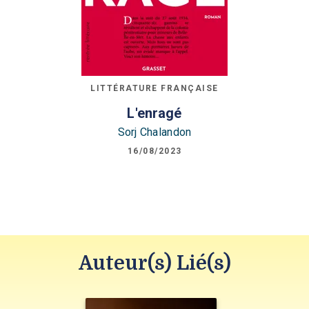
LITTÉRATURE FRANÇAISE
L'enragé
Sorj Chalandon
16/08/2023
Auteur(s) Lié(s)