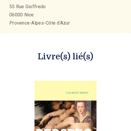
55 Rue Gioffredo
06000
Nice
Provence-Alpes-Côte d'Azur
Livre(s) lié(s)