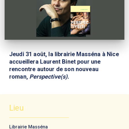
Jeudi 31 août, la librairie Masséna à Nice
accueillera Laurent Binet pour une
rencontre autour de son nouveau
roman,
Perspective(s).
Lieu
Librairie Masséna