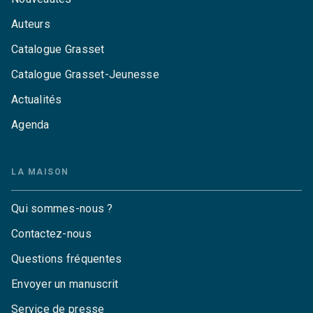
Auteurs
Catalogue Grasset
Catalogue Grasset-Jeunesse
Actualités
Agenda
LA MAISON
Qui sommes-nous ?
Contactez-nous
Questions fréquentes
Envoyer un manuscrit
Service de presse