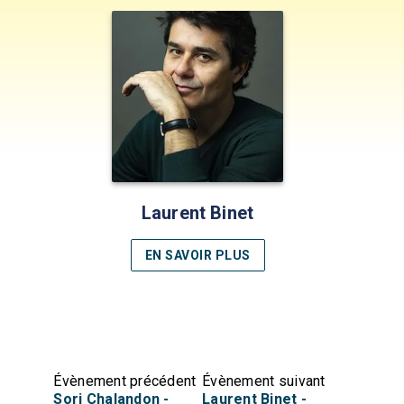
Laurent Binet
EN SAVOIR PLUS
Évènement précédent
Évènement suivant
Sorj Chalandon -
Laurent Binet -