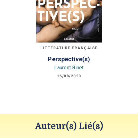
LITTÉRATURE FRANÇAISE
Perspective(s)
Laurent Binet
16/08/2023
Auteur(s) Lié(s)