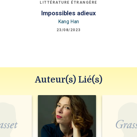
LITTÉRATURE ÉTRANGÈRE
Impossibles adieux
Kang Han
23/08/2023
Auteur(s) Lié(s)