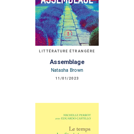
LITTÉRATURE ÉTRANGÈRE
Assemblage
Natasha Brown
11/01/2023