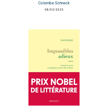
Colombe Schneck
08/03/2023