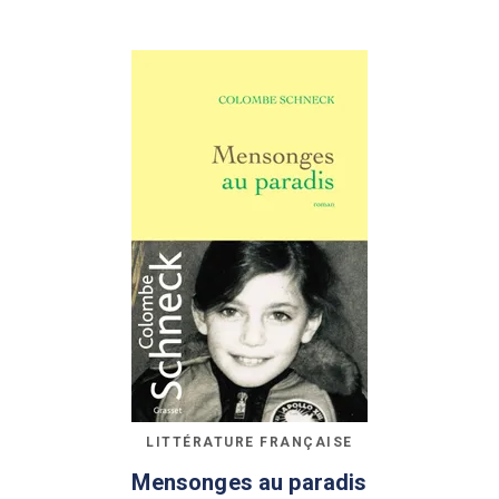
LITTÉRATURE FRANÇAISE
Mensonges au paradis