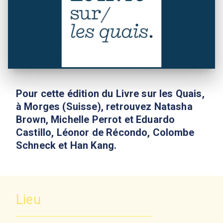
Pour cette édition du Livre sur les Quais,
à Morges (Suisse), retrouvez Natasha
Brown, Michelle Perrot et Eduardo
Castillo, Léonor de Récondo, Colombe
Schneck et Han Kang.
Lieu