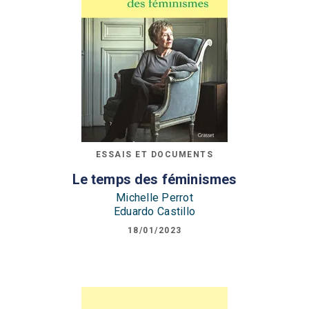
ESSAIS ET DOCUMENTS
Le temps des féminismes
Michelle Perrot
Eduardo Castillo
18/01/2023