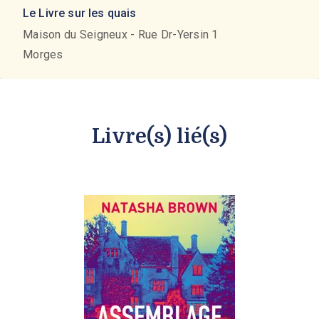
Le Livre sur les quais
Maison du Seigneux - Rue Dr-Yersin 1
Morges
Livre(s) lié(s)