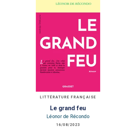
LITTÉRATURE FRANÇAISE
Le grand feu
Léonor de Récondo
16/08/2023