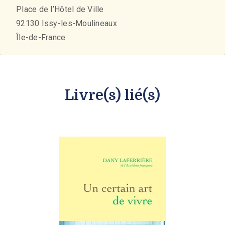
Place de l’Hôtel de Ville
92130
Issy-les-Moulineaux
Île-de-France
Livre(s) lié(s)