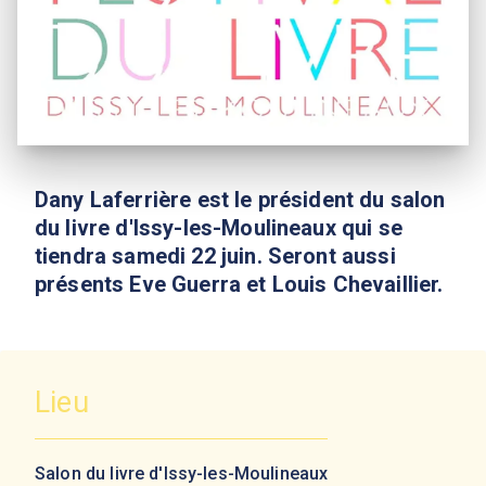
Dany Laferrière est le président du salon
du livre d'Issy-les-Moulineaux qui se
tiendra samedi 22 juin. Seront aussi
présents Eve Guerra et Louis Chevaillier.
Lieu
Salon du livre d'Issy-les-Moulineaux