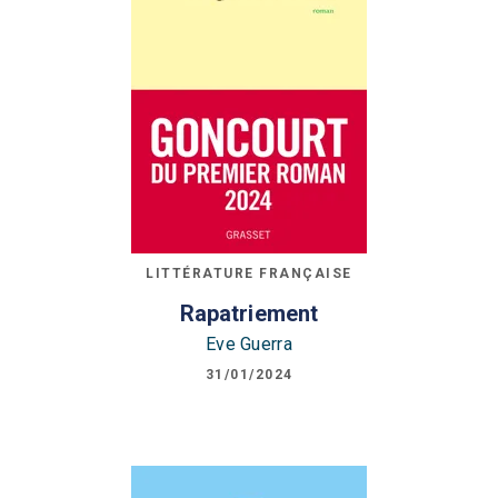
LITTÉRATURE FRANÇAISE
Rapatriement
Eve Guerra
31/01/2024