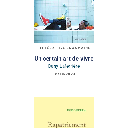
LITTÉRATURE FRANÇAISE
Un certain art de vivre
Dany Laferrière
18/10/2023