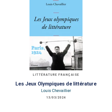
LITTÉRATURE FRANÇAISE
Les Jeux Olympiques de littérature
Louis Chevaillier
13/03/2024