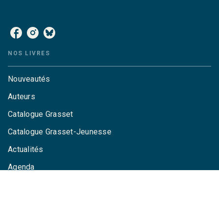
NOS RÉSEAUX
NOS LIVRES
Nouveautés
Auteurs
Catalogue Grasset
Catalogue Grasset-Jeunesse
Actualités
Agenda
LA MAISON