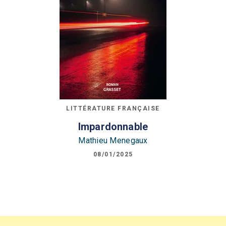
LITTÉRATURE FRANÇAISE
Impardonnable
Mathieu Menegaux
08/01/2025