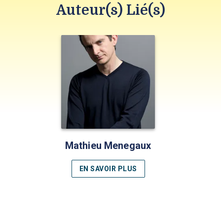
Auteur(s) Lié(s)
Mathieu Menegaux
EN SAVOIR PLUS