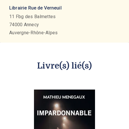
Librairie Rue de Verneuil
11 Fbg des Balmettes
74000
Annecy
Auvergne-Rhône-Alpes
Livre(s) lié(s)