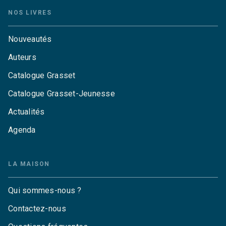
NOS LIVRES
Nouveautés
Auteurs
Catalogue Grasset
Catalogue Grasset-Jeunesse
Actualités
Agenda
LA MAISON
Qui sommes-nous ?
Contactez-nous