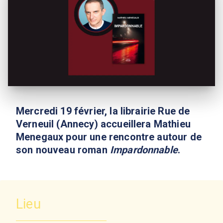
Mercredi 19 février, la librairie Rue de
Verneuil (Annecy) accueillera Mathieu
Menegaux pour une rencontre autour de
son nouveau roman
Impardonnable
.
Lieu