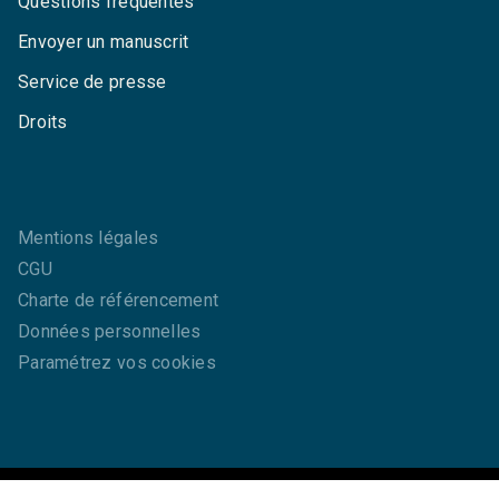
Questions fréquentes
Envoyer un manuscrit
Service de presse
Droits
Mentions légales
CGU
Charte de référencement
Données personnelles
Paramétrez vos cookies
GRASSET© 2026