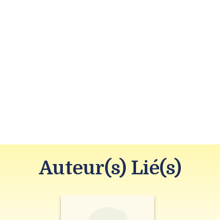
Auteur(s) Lié(s)