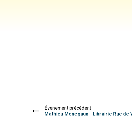
Évènement précédent
Mathieu Menegaux - Librairie Rue de 