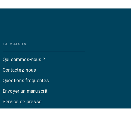
LA MAISON
Qui sommes-nous ?
Contactez-nous
Questions fréquentes
Envoyer un manuscrit
Service de presse
Droits