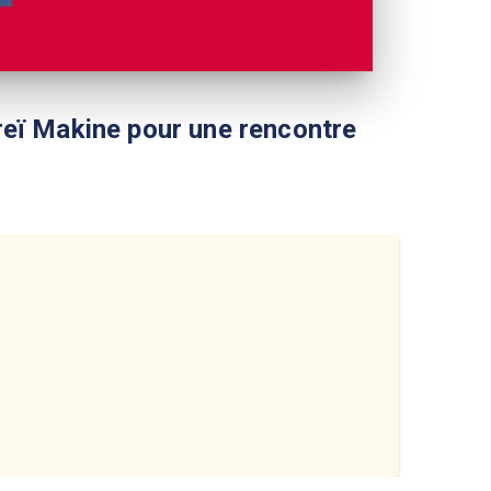
dreï Makine pour une rencontre