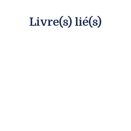
Livre(s) lié(s)