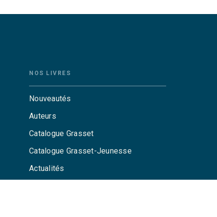
NOS LIVRES
Nouveautés
Auteurs
Catalogue Grasset
Catalogue Grasset-Jeunesse
Actualités
Agenda