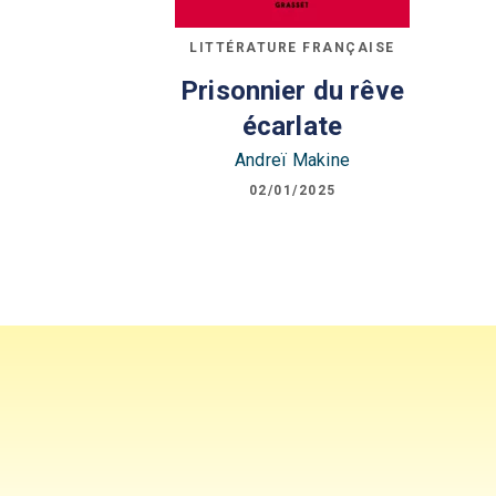
LITTÉRATURE FRANÇAISE
Prisonnier du rêve
écarlate
Andreï Makine
02/01/2025