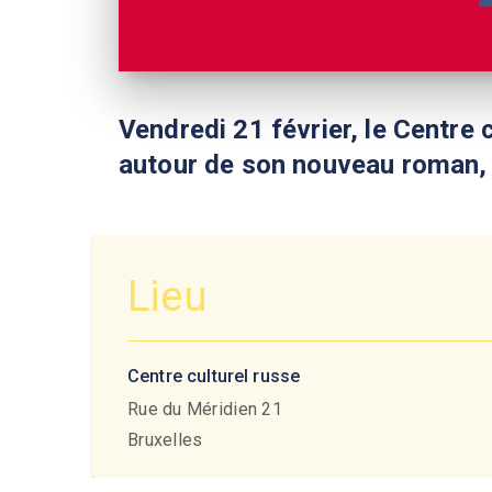
Vendredi 21 février, le Centre 
autour de son nouveau roman
Lieu
Centre culturel russe
Rue du Méridien 21
Bruxelles