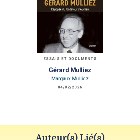
ESSAIS ET DOCUMENTS
Gérard Mulliez
Margaux Mulliez
04/02/2026
Auteur(s) Lié(s)