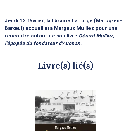
Jeudi 12 février, la librairie La forge (Marcq-en-
Barœul) accueillera Margaux Mulliez pour une
rencontre autour de son livre
Gérard Mulliez,
l'épopée du fondateur d'Auchan
.
Livre(s) lié(s)