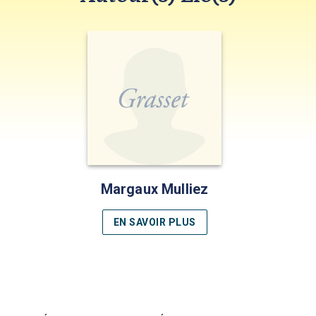
Margaux Mulliez
EN SAVOIR PLUS