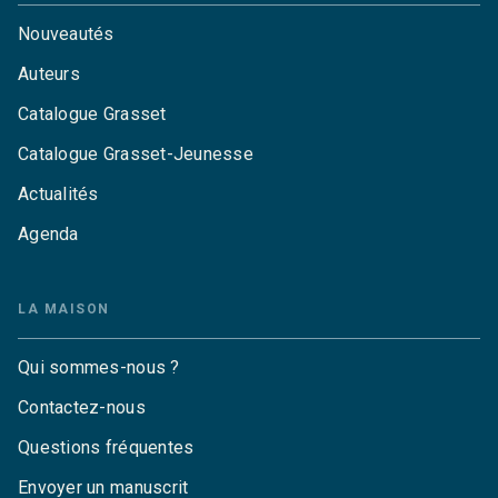
Nouveautés
Auteurs
Catalogue Grasset
Catalogue Grasset-Jeunesse
Actualités
Agenda
LA MAISON
Qui sommes-nous ?
Contactez-nous
Questions fréquentes
Envoyer un manuscrit