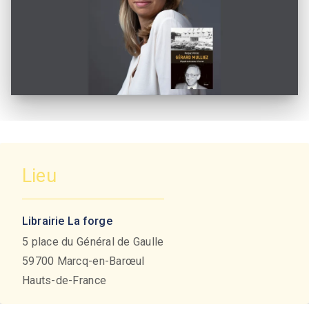
Lieu
Librairie La forge
5 place du Général de Gaulle
59700
Marcq-en-Barœul
Hauts-de-France