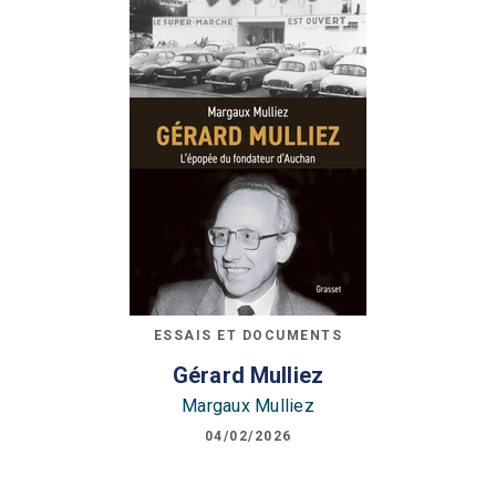
ESSAIS ET DOCUMENTS
Gérard Mulliez
Margaux Mulliez
04/02/2026