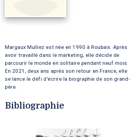
Margaux Mulliez est née en 1990 à Roubaix. Après
avoir travaillé dans le marketing, elle décide de
parcourir le monde en solitaire pendant neuf mois.
En 2021, deux ans après son retour en France, elle
se lance le défi d’écrire la biographie de son grand-
père.
Bibliographie