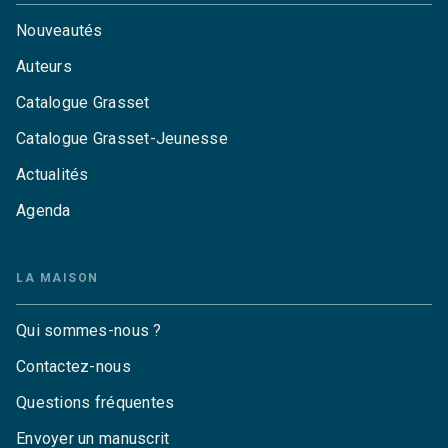
Nouveautés
Auteurs
Catalogue Grasset
Catalogue Grasset-Jeunesse
Actualités
Agenda
LA MAISON
Qui sommes-nous ?
Contactez-nous
Questions fréquentes
Envoyer un manuscrit