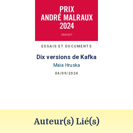
ESSAIS ET DOCUMENTS
Dix versions de Kafka
Maïa Hruska
04/09/2024
Auteur(s) Lié(s)