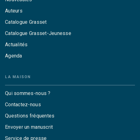
Auteurs
Catalogue Grasset
Catalogue Grasset-Jeunesse
Actualités
Agenda
LA MAISON
Qui sommes-nous ?
Contactez-nous
Questions fréquentes
Envoyer un manuscrit
Service de presse