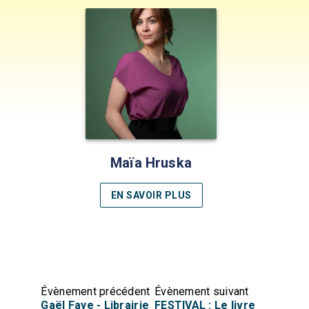
Maïa Hruska
EN SAVOIR PLUS
Évènement précédent
Évènement suivant
Gaël Faye - Librairie
FESTIVAL : Le livre