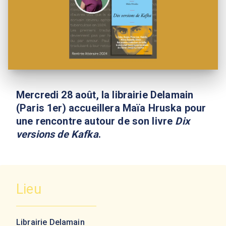
Mercredi 28 août, la librairie Delamain
(Paris 1er) accueillera Maïa Hruska pour
une rencontre autour de son livre
Dix
versions de Kafka
.
Lieu
Librairie Delamain