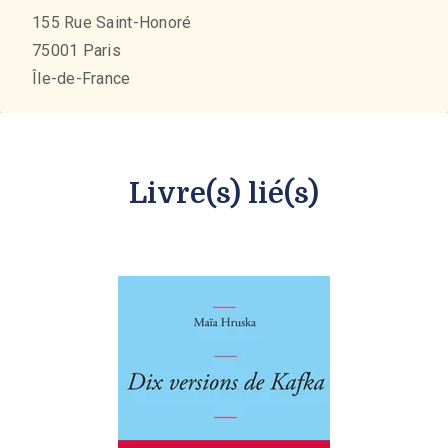
155 Rue Saint-Honoré
75001
Paris
Île-de-France
Livre(s) lié(s)