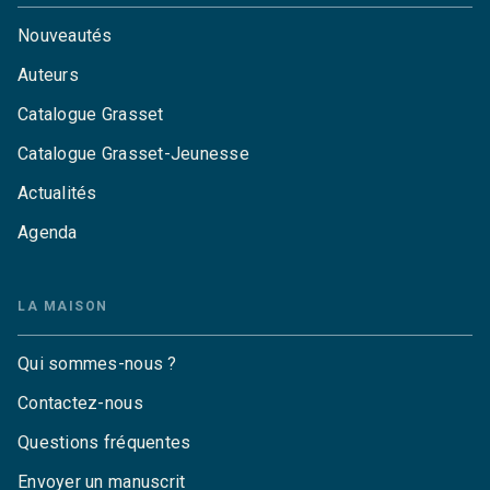
Nouveautés
Auteurs
Catalogue Grasset
Catalogue Grasset-Jeunesse
Actualités
Agenda
LA MAISON
Qui sommes-nous ?
Contactez-nous
Questions fréquentes
Envoyer un manuscrit