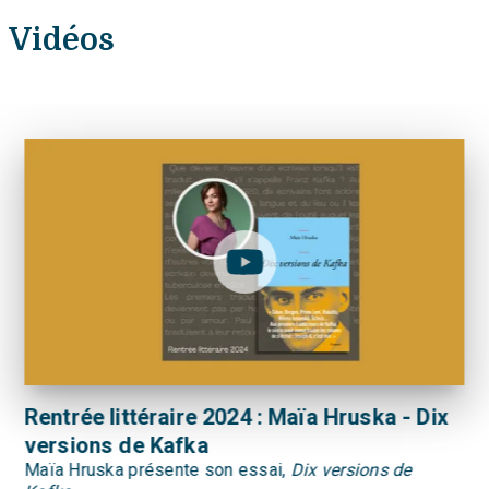
Vidéos
Rentrée littéraire 2024 : Maïa Hruska - Dix
versions de Kafka
Maïa Hruska présente son essai,
Dix versions de