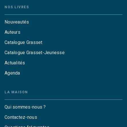
NOS LIVRES
Nouveautés
Auteurs
Catalogue Grasset
Catalogue Grasset-Jeunesse
Actualités
Agenda
LA MAISON
Qui sommes-nous ?
Contactez-nous