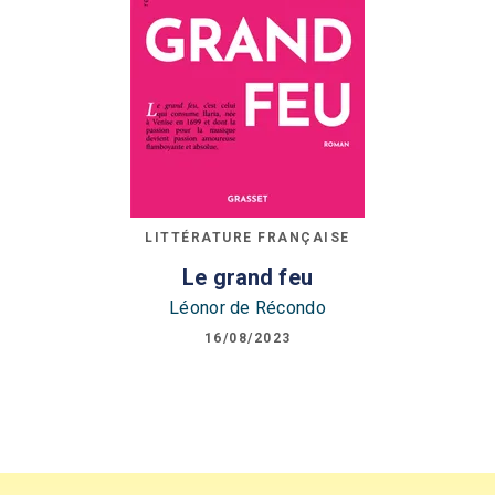
LITTÉRATURE FRANÇAISE
Le grand feu
Léonor de Récondo
16/08/2023