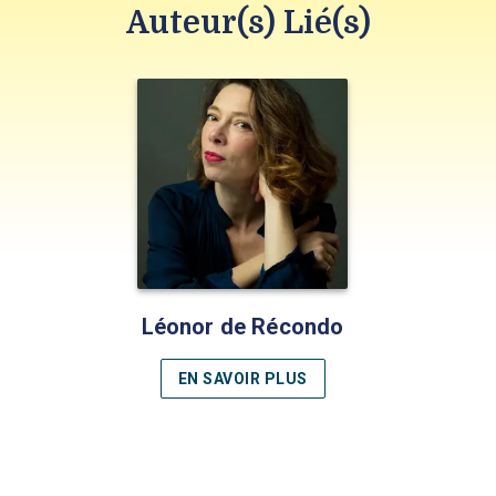
Auteur(s) Lié(s)
Léonor de Récondo
EN SAVOIR PLUS