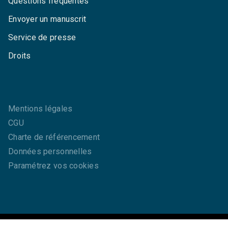
Questions fréquentes
Envoyer un manuscrit
Service de presse
Droits
Mentions légales
CGU
Charte de référencement
Données personnelles
Paramétrez vos cookies
GRASSET© 2026