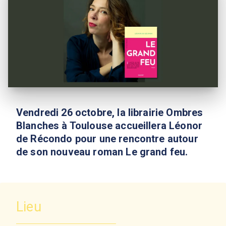
Vendredi 26 octobre, la librairie Ombres
Blanches à Toulouse accueillera Léonor
de Récondo pour une rencontre autour
de son nouveau roman Le grand feu.
Lieu