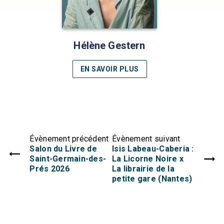
Hélène Gestern
EN SAVOIR PLUS
Évènement précédent
Évènement suivant
Salon du Livre de
Isis Labeau-Caberia :
Saint-Germain-des-
La Licorne Noire x
Prés 2026
La librairie de la
petite gare (Nantes)