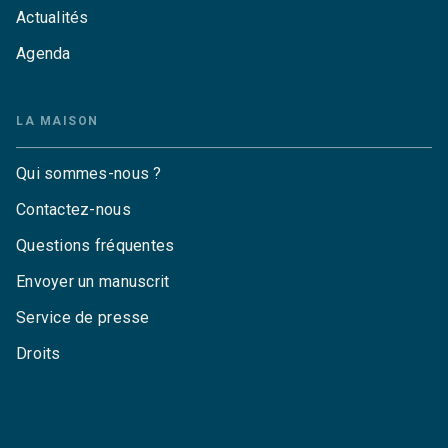
Actualités
Agenda
LA MAISON
Qui sommes-nous ?
Contactez-nous
Questions fréquentes
Envoyer un manuscrit
Service de presse
Droits