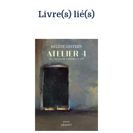
Livre(s) lié(s)