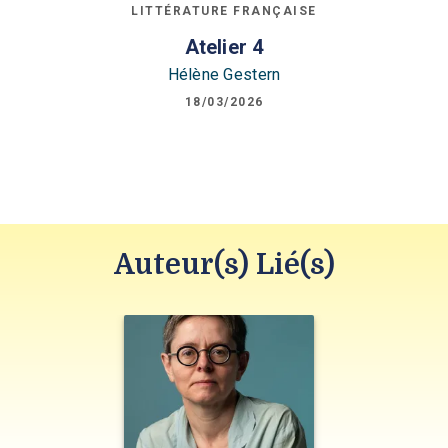
LITTÉRATURE FRANÇAISE
Atelier 4
Hélène Gestern
18/03/2026
Auteur(s) Lié(s)