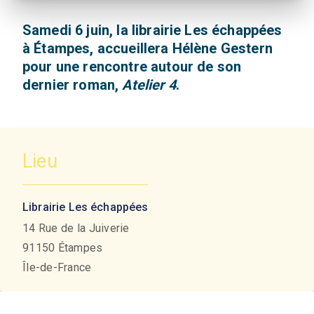
Samedi 6 juin, la librairie Les échappées
à Étampes, accueillera Hélène Gestern
pour une rencontre autour de son
dernier roman,
Atelier 4
.
Lieu
Librairie Les échappées
14 Rue de la Juiverie
91150
Étampes
Île-de-France