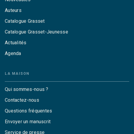
Auteurs
Catalogue Grasset
Catalogue Grasset-Jeunesse
Actualités
Agenda
LA MAISON
Qui sommes-nous ?
Contactez-nous
Questions fréquentes
Envoyer un manuscrit
Service de presse