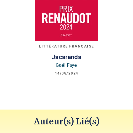
LITTÉRATURE FRANÇAISE
Jacaranda
Gaël Faye
14/08/2024
Auteur(s) Lié(s)