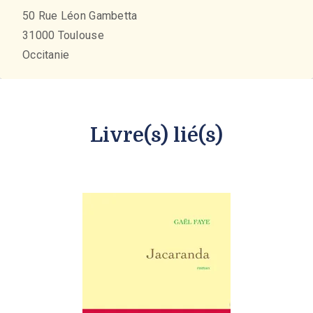
50 Rue Léon Gambetta
31000
Toulouse
Occitanie
Livre(s) lié(s)