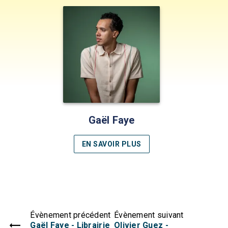
Gaël Faye
EN SAVOIR PLUS
Évènement précédent
Évènement suivant
Gaël Faye - Librairie
Olivier Guez -