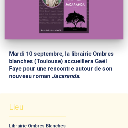
Mardi 10 septembre, la librairie Ombres
blanches (Toulouse) accueillera Gaël
Faye pour une rencontre autour de son
nouveau roman
Jacaranda
.
Lieu
Librairie Ombres Blanches