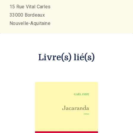
15 Rue Vital Carles
33000
Bordeaux
Nouvelle-Aquitaine
Livre(s) lié(s)