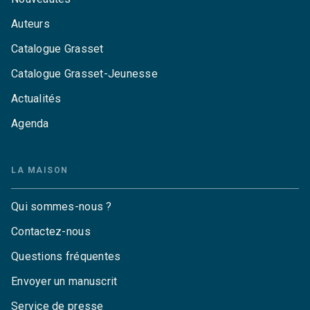
Auteurs
Catalogue Grasset
Catalogue Grasset-Jeunesse
Actualités
Agenda
LA MAISON
Qui sommes-nous ?
Contactez-nous
Questions fréquentes
Envoyer un manuscrit
Service de presse