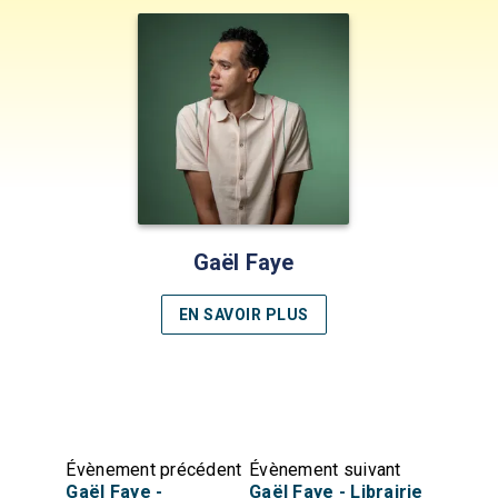
Gaël Faye
EN SAVOIR PLUS
Évènement précédent
Évènement suivant
Gaël Faye -
Gaël Faye - Librairie