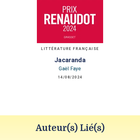
LITTÉRATURE FRANÇAISE
Jacaranda
Gaël Faye
14/08/2024
Auteur(s) Lié(s)