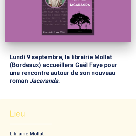
Lundi 9 septembre, la librairie Mollat
(Bordeaux) accueillera Gaël Faye pour
une rencontre autour de son nouveau
roman
Jacaranda
.
Lieu
Librairie Mollat