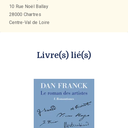
10 Rue Noël Ballay
28000
Chartres
Centre-Val de Loire
Livre(s) lié(s)