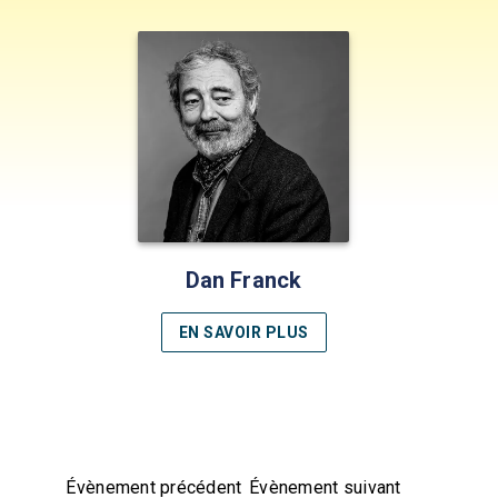
Dan Franck
EN SAVOIR PLUS
Évènement précédent
Évènement suivant