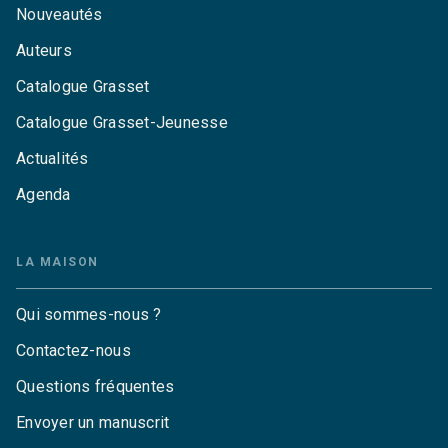
Nouveautés
Auteurs
Catalogue Grasset
Catalogue Grasset-Jeunesse
Actualités
Agenda
LA MAISON
Qui sommes-nous ?
Contactez-nous
Questions fréquentes
Envoyer un manuscrit