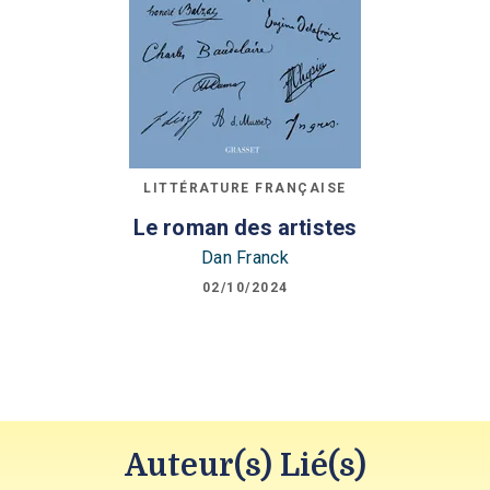
LITTÉRATURE FRANÇAISE
Le roman des artistes
Dan Franck
02/10/2024
Auteur(s) Lié(s)