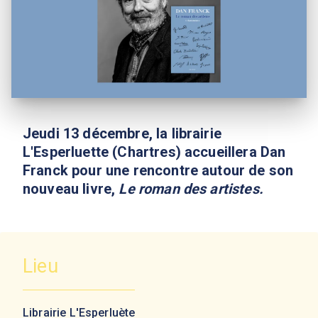
Jeudi 13 décembre, la librairie
L'Esperluette (Chartres) accueillera Dan
Franck pour une rencontre autour de son
nouveau livre,
Le roman des artistes.
Lieu
Librairie L'Esperluète