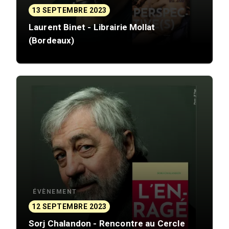
13 SEPTEMBRE 2023
Laurent Binet - Librairie Mollat
(Bordeaux)
ÉVÈNEMENT
12 SEPTEMBRE 2023
Sorj Chalandon - Rencontre au Cercle