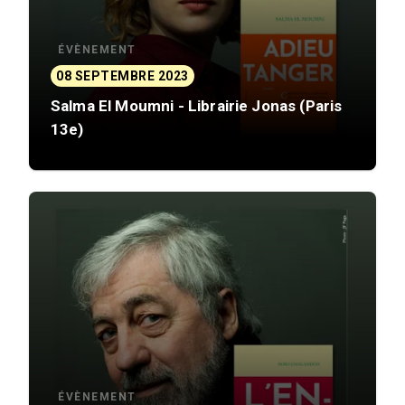
ÉVÈNEMENT
08 SEPTEMBRE 2023
Salma El Moumni - Librairie Jonas (Paris
13e)
ÉVÈNEMENT