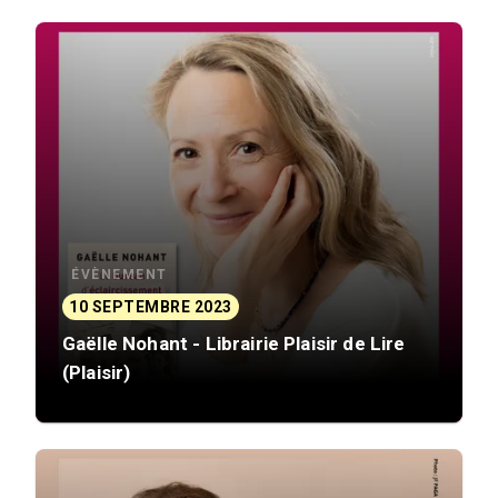
ÉVÈNEMENT
10 SEPTEMBRE 2023
Gaëlle Nohant - Librairie Plaisir de Lire
(Plaisir)