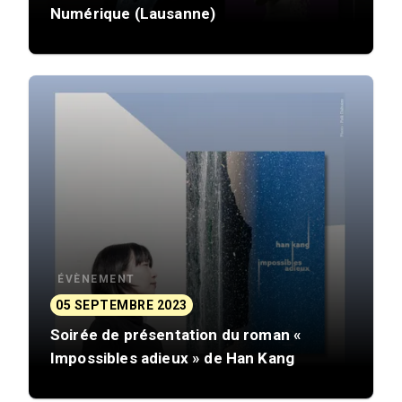
Numérique (Lausanne)
ÉVÈNEMENT
05 SEPTEMBRE 2023
Soirée de présentation du roman «
Impossibles adieux » de Han Kang