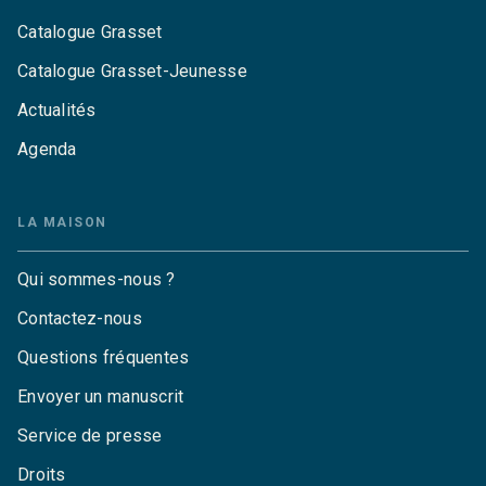
Catalogue Grasset
Catalogue Grasset-Jeunesse
Actualités
Agenda
LA MAISON
Qui sommes-nous ?
Contactez-nous
Questions fréquentes
Envoyer un manuscrit
Service de presse
Droits