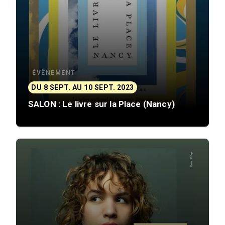
ÉVÈNEMENT
DU 8 SEPT. AU 10 SEPT. 2023
SALON : Le livre sur la Place (Nancy)