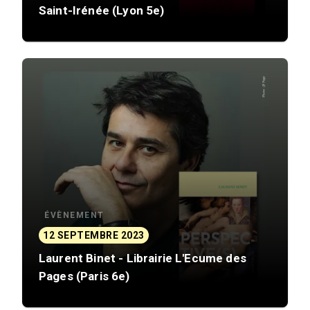
Saint-Irénée (Lyon 5e)
ÉVÈNEMENT
12 SEPTEMBRE 2023
Laurent Binet - Librairie L'Ecume des
Pages (Paris 6e)