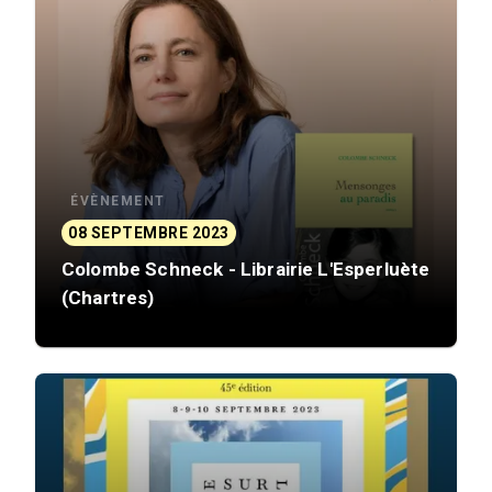
ÉVÈNEMENT
08 SEPTEMBRE 2023
Colombe Schneck - Librairie L'Esperluète
(Chartres)