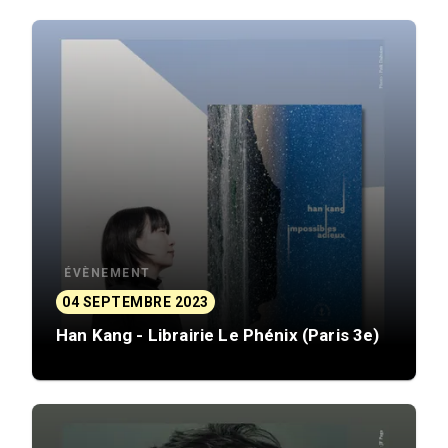
ÉVÈNEMENT
04 SEPTEMBRE 2023
Han Kang - Librairie Le Phénix (Paris 3e)