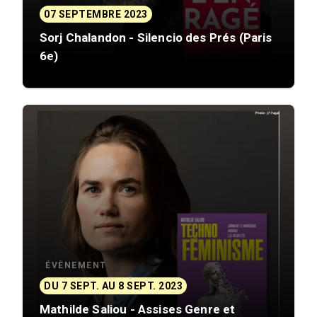
07 SEPTEMBRE 2023
Sorj Chalandon - Silencio des Prés (Paris
6e)
ÉVÈNEMENT
DU 7 SEPT. AU 8 SEPT. 2023
Mathilde Saliou - Assises Genre et