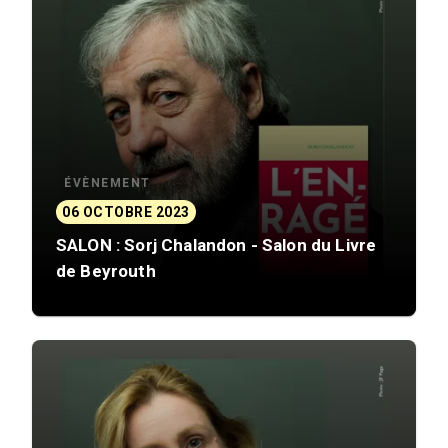
ÉVÈNEMENT
06 OCTOBRE 2023
SALON : Sorj Chalandon - Salon du Livre
de Beyrouth