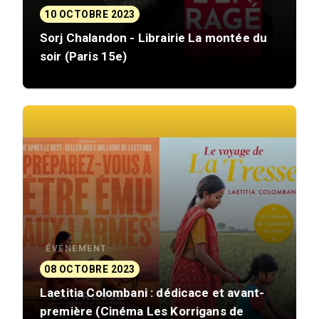
10 OCTOBRE 2023
Sorj Chalandon - Librairie La montée du
soir (Paris 15e)
ÉVÈNEMENT
08 OCTOBRE 2023
Laetitia Colombani : dédicace et avant-
première (Cinéma Les Korrigans de