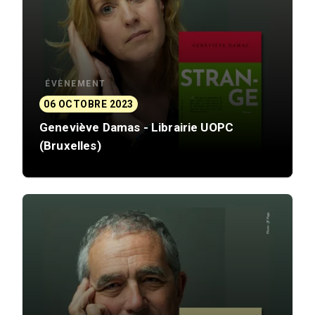
ÉVÈNEMENT
06 OCTOBRE 2023
Geneviève Damas - Librairie UOPC
(Bruxelles)