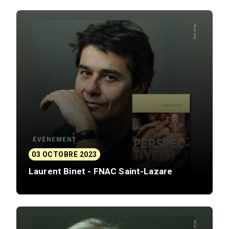
ÉVÈNEMENT
03 OCTOBRE 2023
Laurent Binet - FNAC Saint-Lazare