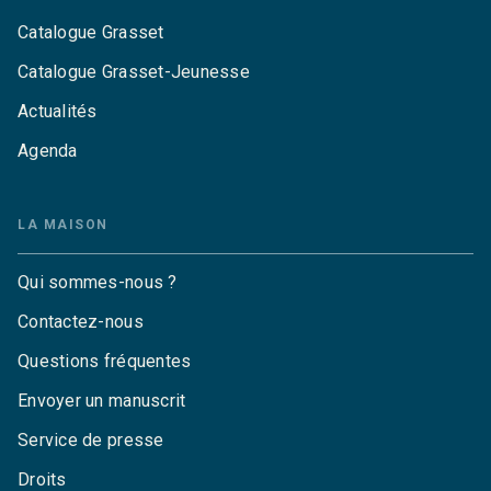
Catalogue Grasset
Catalogue Grasset-Jeunesse
Actualités
Agenda
LA MAISON
Qui sommes-nous ?
Contactez-nous
Questions fréquentes
Envoyer un manuscrit
Service de presse
Droits