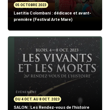
05 OCTOBRE 2023
Laetitia Colombani : dédicace et avant-
première (Festival Arte Mare)
ÉVÈNEMENT
DU 4 OCT. AU 8 OCT. 2023
SALON : Les Rendez-vous de l'histoire