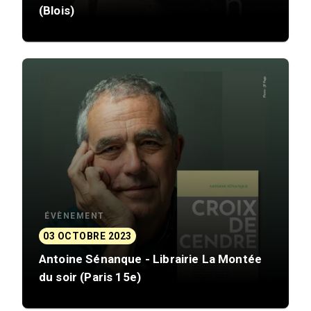
(Blois)
ÉVÈNEMENT
03 OCTOBRE 2023
Antoine Sénanque - Librairie La Montée
du soir (Paris 15e)