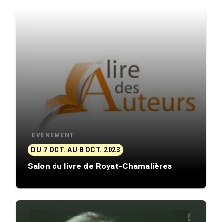
ÉVÈNEMENT
DU 7 OCT. AU 8 OCT. 2023
Salon du livre de Royat-Chamalières