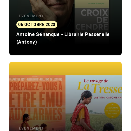
ÉVÈNEMENT
06 OCTOBRE 2023
Antoine Sénanque - Librairie Passerelle
(Antony)
ÉVÈNEMENT