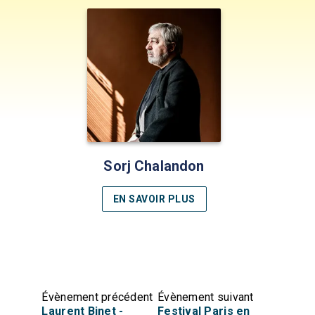
Sorj Chalandon
EN SAVOIR PLUS
Évènement précédent
Évènement suivant
Laurent Binet -
Festival Paris en