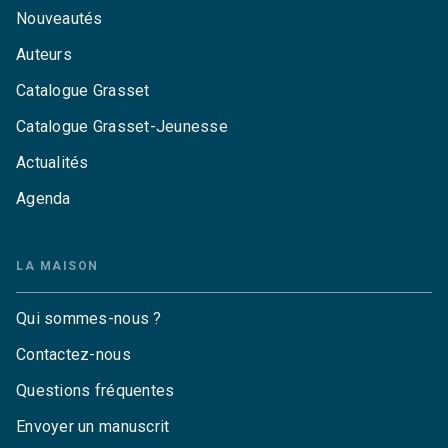
Nouveautés
Auteurs
Catalogue Grasset
Catalogue Grasset-Jeunesse
Actualités
Agenda
LA MAISON
Qui sommes-nous ?
Contactez-nous
Questions fréquentes
Envoyer un manuscrit