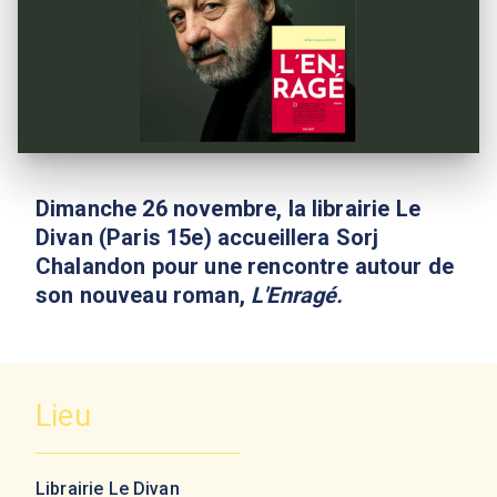
Dimanche 26 novembre, la librairie Le
Divan (Paris 15e) accueillera Sorj
Chalandon pour une rencontre autour de
son nouveau roman,
L'Enragé.
Lieu
Librairie Le Divan