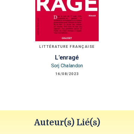
LITTÉRATURE FRANÇAISE
L'enragé
Sorj Chalandon
16/08/2023
Auteur(s) Lié(s)