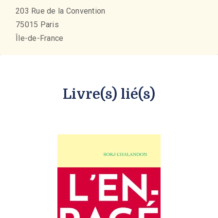
203 Rue de la Convention
75015
Paris
Île-de-France
Livre(s) lié(s)