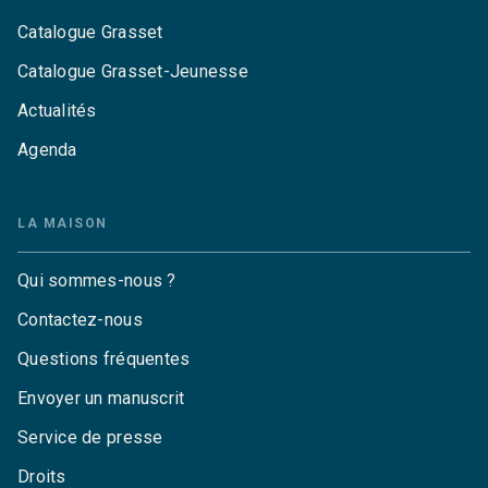
Catalogue Grasset
Catalogue Grasset-Jeunesse
Actualités
Agenda
LA MAISON
Qui sommes-nous ?
Contactez-nous
Questions fréquentes
Envoyer un manuscrit
Service de presse
Droits