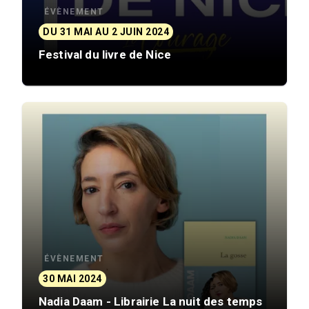
ÉVÈNEMENT
DU 31 MAI AU 2 JUIN 2024
Festival du livre de Nice
ÉVÈNEMENT
30 MAI 2024
Nadia Daam - Librairie La nuit des temps