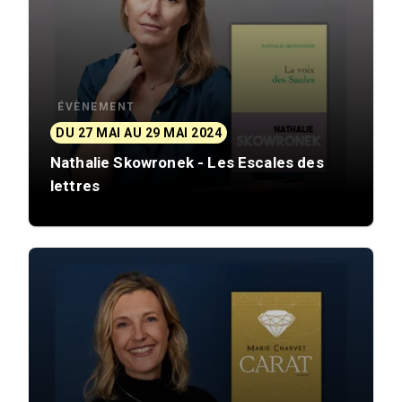
ÉVÈNEMENT
DU 27 MAI AU 29 MAI 2024
Nathalie Skowronek - Les Escales des
lettres