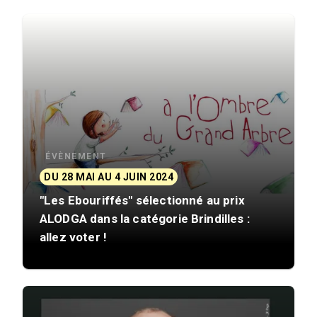
ÉVÈNEMENT
DU 28 MAI AU 4 JUIN 2024
"Les Ebouriffés" sélectionné au prix
ALODGA dans la catégorie Brindilles :
allez voter !