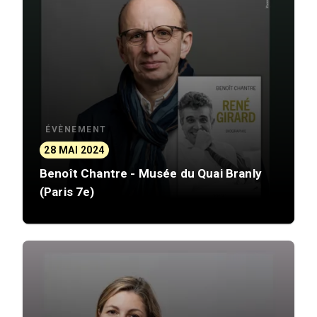
ÉVÈNEMENT
28 MAI 2024
Benoît Chantre - Musée du Quai Branly
(Paris 7e)