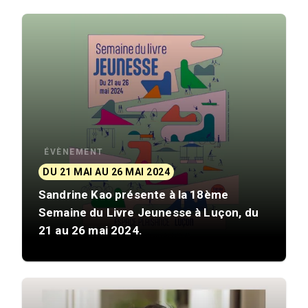
ÉVÈNEMENT
DU 21 MAI AU 26 MAI 2024
Sandrine Kao présente à la 18ème
Semaine du Livre Jeunesse à Luçon, du
21 au 26 mai 2024.