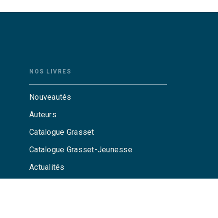
NOS LIVRES
Nouveautés
Auteurs
Catalogue Grasset
Catalogue Grasset-Jeunesse
Actualités
Agenda