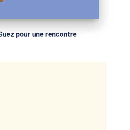
r Guez pour une rencontre