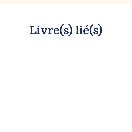
Livre(s) lié(s)