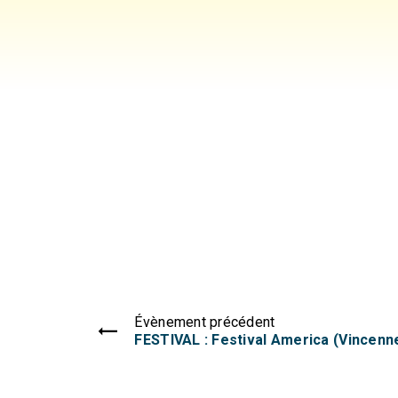
Évènement précédent
FESTIVAL : Festival America (Vincenn