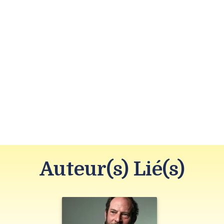
Auteur(s) Lié(s)