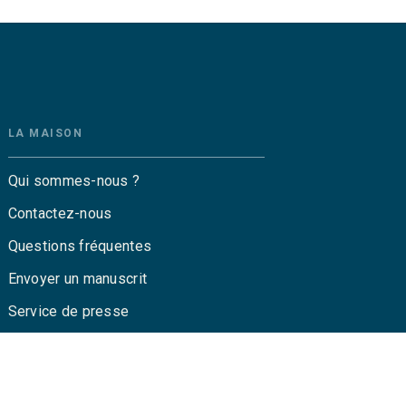
LA MAISON
Qui sommes-nous ?
Contactez-nous
Questions fréquentes
Envoyer un manuscrit
Service de presse
Droits