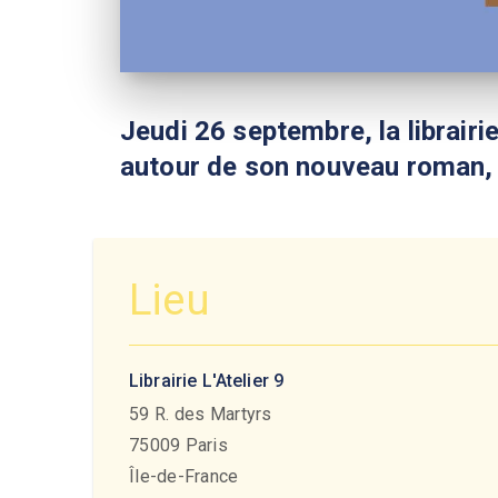
Jeudi 26 septembre, la librairie
autour de son nouveau roman
Lieu
Librairie L'Atelier 9
59 R. des Martyrs
75009
Paris
Île-de-France