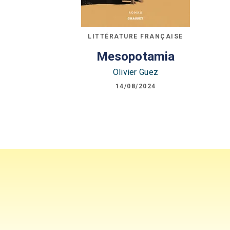
LITTÉRATURE FRANÇAISE
Mesopotamia
Olivier Guez
14/08/2024