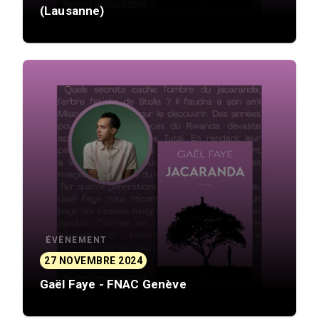
(Lausanne)
ÉVÈNEMENT
27 NOVEMBRE 2024
Gaël Faye - FNAC Genève