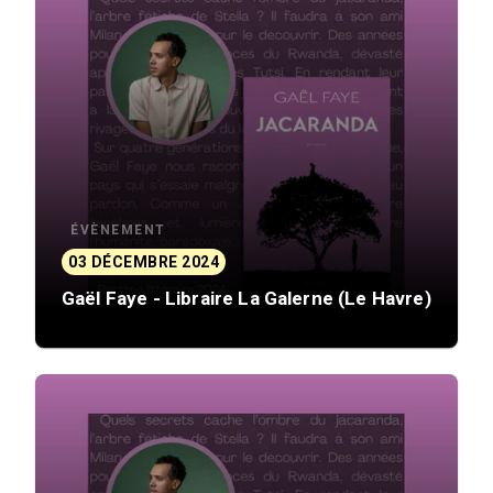
ÉVÈNEMENT
03 DÉCEMBRE 2024
Gaël Faye - Libraire La Galerne (Le Havre)