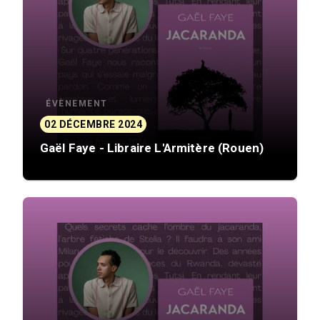
ÉVÈNEMENT
02 DÉCEMBRE 2024
Gaël Faye - Libraire L'Armitère (Rouen)