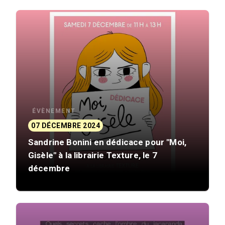
ÉVÈNEMENT
07 DÉCEMBRE 2024
Sandrine Bonini en dédicace pour "Moi,
Gisèle" à la librairie Texture, le 7
décembre