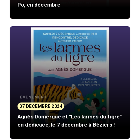
Po, en décembre
ÉVÈNEMENT
07 DÉCEMBRE 2024
Agnès Domergue et "Les larmes du tigre"
en dédicace, le 7 décembre à Béziers !