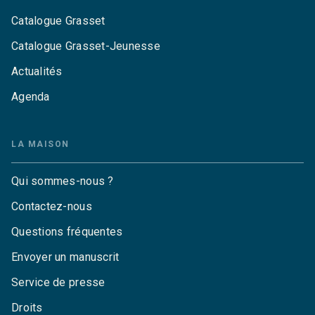
Catalogue Grasset
Catalogue Grasset-Jeunesse
Actualités
Agenda
LA MAISON
Qui sommes-nous ?
Contactez-nous
Questions fréquentes
Envoyer un manuscrit
Service de presse
Droits