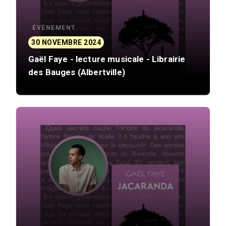
ÉVÈNEMENT
30 NOVEMBRE 2024
Gaël Faye - lecture musicale - Librairie
des Bauges (Albertville)