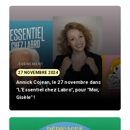
ÉVÈNEMENT
27 NOVEMBRE 2024
Annick Cojean, le 27 novembre dans
"L'Essentiel chez Labro", pour "Moi,
Gisèle" !