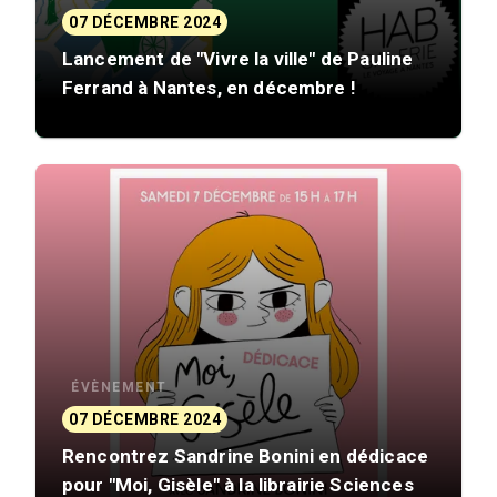
07 DÉCEMBRE 2024
Lancement de "Vivre la ville" de Pauline
Ferrand à Nantes, en décembre !
ÉVÈNEMENT
07 DÉCEMBRE 2024
Rencontrez Sandrine Bonini en dédicace
pour "Moi, Gisèle" à la librairie Sciences