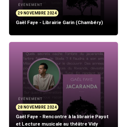
ÉVÈNEMENT
29 NOVEMBRE 2024
Gaël Faye - Librairie Garin (Chambéry)
ÉVÈNEMENT
28 NOVEMBRE 2024
Gaël Faye - Rencontre à la librairie Payot
et Lecture musicale au théâtre Vidy