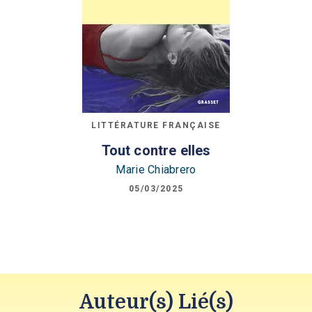
LITTÉRATURE FRANÇAISE
Tout contre elles
Marie Chiabrero
05/03/2025
Auteur(s) Lié(s)