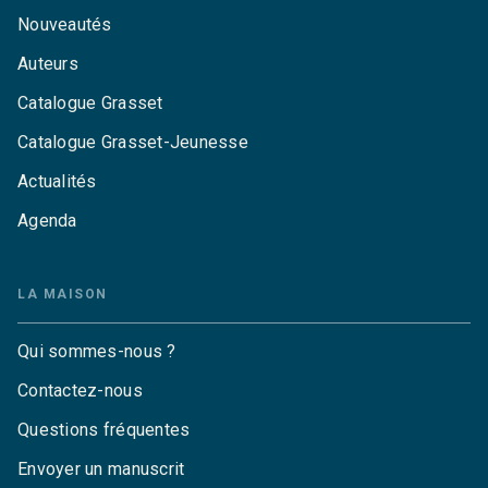
Nouveautés
Auteurs
Catalogue Grasset
Catalogue Grasset-Jeunesse
Actualités
Agenda
LA MAISON
Qui sommes-nous ?
Contactez-nous
Questions fréquentes
Envoyer un manuscrit