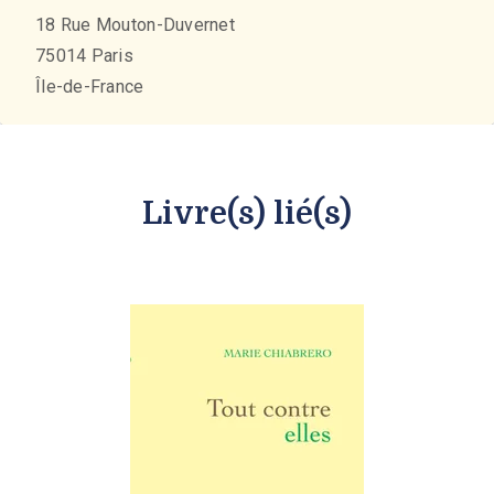
18 Rue Mouton-Duvernet
75014
Paris
Île-de-France
Livre(s) lié(s)