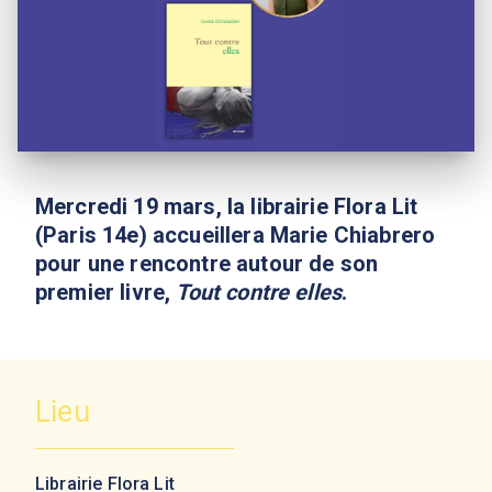
Mercredi 19 mars, la librairie Flora Lit
(Paris 14e) accueillera Marie Chiabrero
pour une rencontre autour de son
premier livre,
Tout contre elles
.
Lieu
Librairie Flora Lit