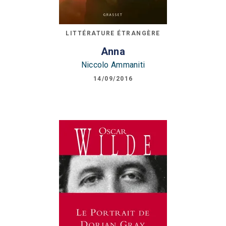
LITTÉRATURE ÉTRANGÈRE
Anna
Niccolo Ammaniti
14/09/2016