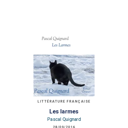
LITTÉRATURE FRANÇAISE
Les larmes
Pascal Quignard
28/09/2016