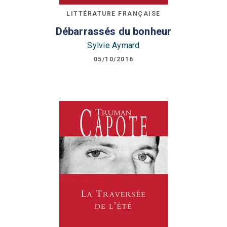
LITTÉRATURE FRANÇAISE
Débarrassés du bonheur
Sylvie Aymard
05/10/2016