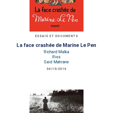
ESSAIS ET DOCUMENTS
La face crashée de Marine Le Pen
Richard Malka
Riss
Saïd Mahrane
04/10/2016