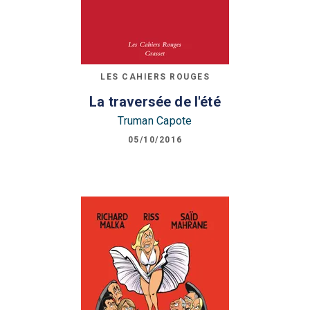
LES CAHIERS ROUGES
La traversée de l'été
Truman Capote
05/10/2016