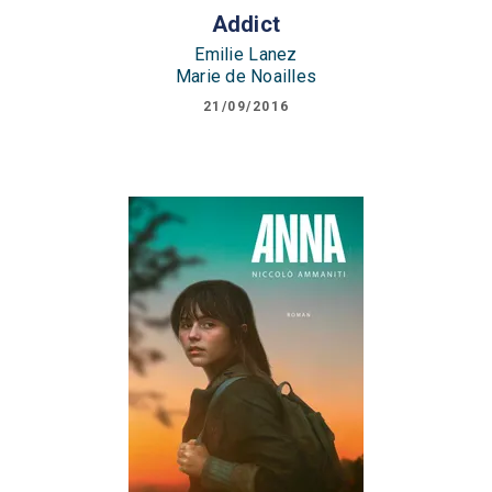
Addict
Emilie Lanez
Marie de Noailles
21/09/2016