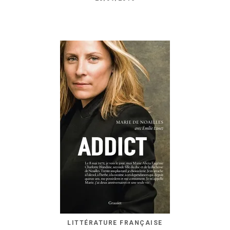
LITTÉRATURE FRANÇAISE