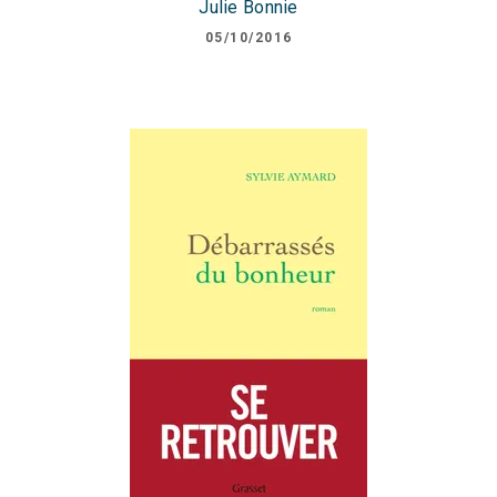
Julie Bonnie
05/10/2016