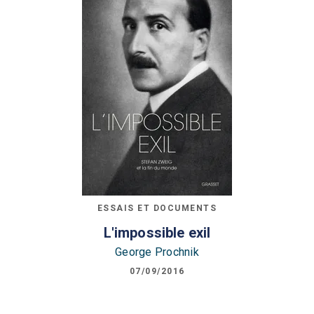
ESSAIS ET DOCUMENTS
L'impossible exil
George Prochnik
07/09/2016