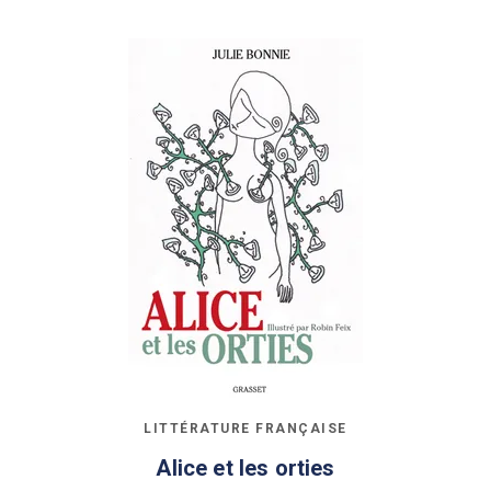
LITTÉRATURE FRANÇAISE
Alice et les orties