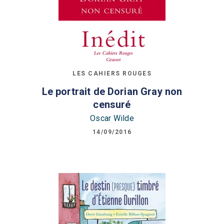
LES CAHIERS ROUGES
Le portrait de Dorian Gray non
censuré
Oscar Wilde
14/09/2016