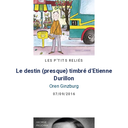
LES P'TITS RELIÉS
Le destin (presque) timbré d'Etienne
Durillon
Oren Ginzburg
07/09/2016