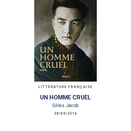
LITTÉRATURE FRANÇAISE
UN HOMME CRUEL
Gilles Jacob
28/09/2016