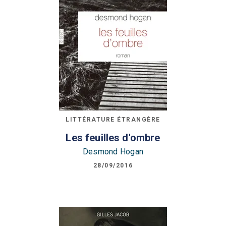
LITTÉRATURE ÉTRANGÈRE
Les feuilles d'ombre
Desmond Hogan
28/09/2016