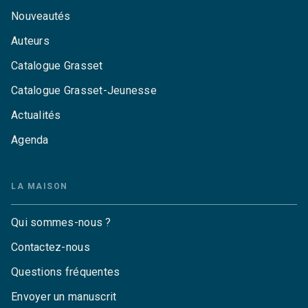
Nouveautés
Auteurs
Catalogue Grasset
Catalogue Grasset-Jeunesse
Actualités
Agenda
LA MAISON
Qui sommes-nous ?
Contactez-nous
Questions fréquentes
Envoyer un manuscrit