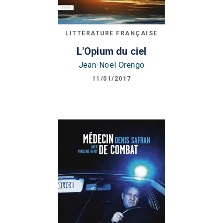
LITTÉRATURE FRANÇAISE
L'Opium du ciel
Jean-Noël Orengo
11/01/2017