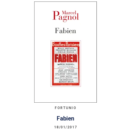
FORTUNIO
Fabien
18/01/2017