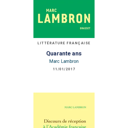
LITTÉRATURE FRANÇAISE
Quarante ans
Marc Lambron
11/01/2017