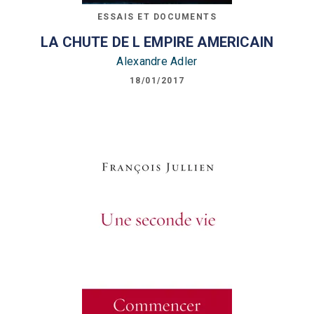
ESSAIS ET DOCUMENTS
LA CHUTE DE L EMPIRE AMERICAIN
Alexandre Adler
18/01/2017