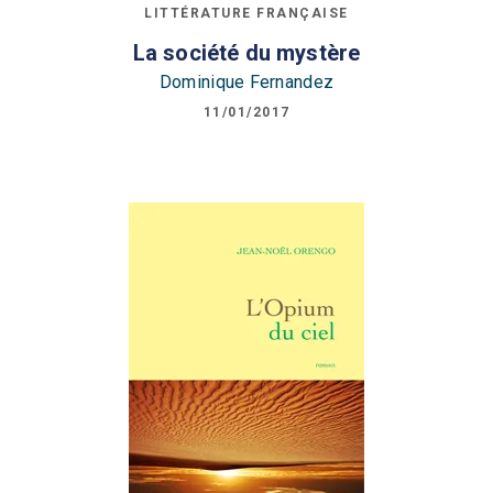
LITTÉRATURE FRANÇAISE
La société du mystère
Dominique Fernandez
11/01/2017