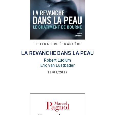
LITTÉRATURE ÉTRANGÈRE
LA REVANCHE DANS LA PEAU
Robert Ludlum
Eric van Lustbader
18/01/2017