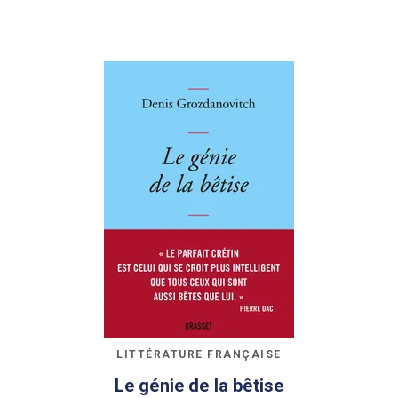
LITTÉRATURE FRANÇAISE
Le génie de la bêtise