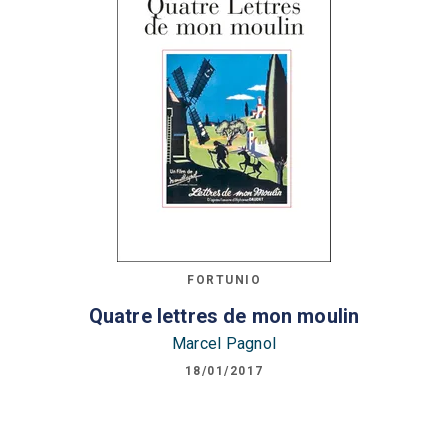
FORTUNIO
Quatre lettres de mon moulin
Marcel Pagnol
18/01/2017