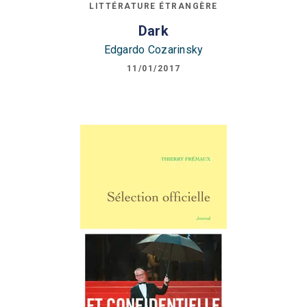
LITTÉRATURE ÉTRANGÈRE
Dark
Edgardo Cozarinsky
11/01/2017