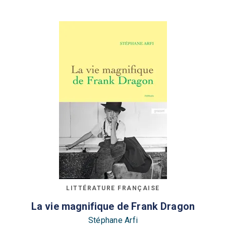
LITTÉRATURE FRANÇAISE
La vie magnifique de Frank Dragon
Stéphane Arfi