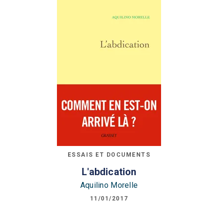
ESSAIS ET DOCUMENTS
L'abdication
Aquilino Morelle
11/01/2017