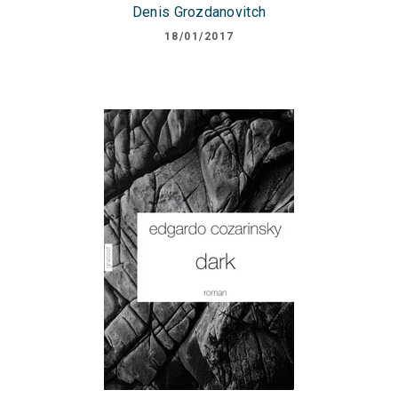
Denis Grozdanovitch
18/01/2017