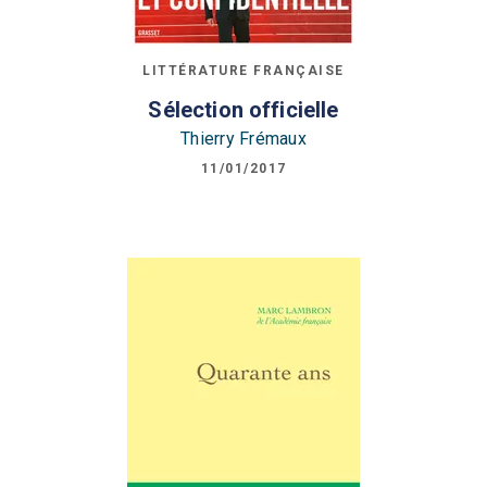
LITTÉRATURE FRANÇAISE
Sélection officielle
Thierry Frémaux
11/01/2017