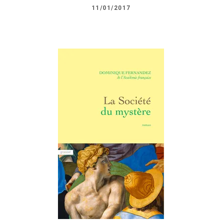
11/01/2017