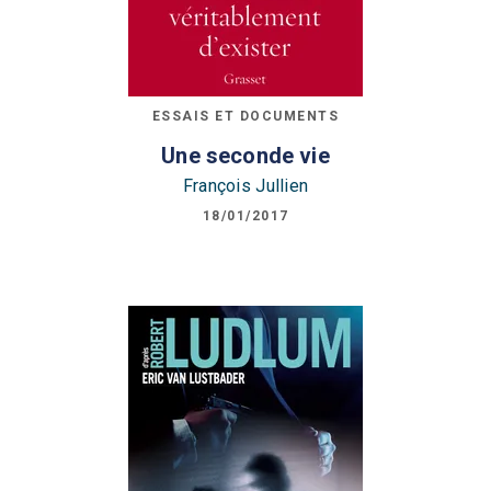
ESSAIS ET DOCUMENTS
Une seconde vie
François Jullien
18/01/2017