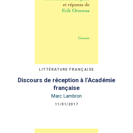
LITTÉRATURE FRANÇAISE
Discours de réception à l'Académie
française
Marc Lambron
11/01/2017