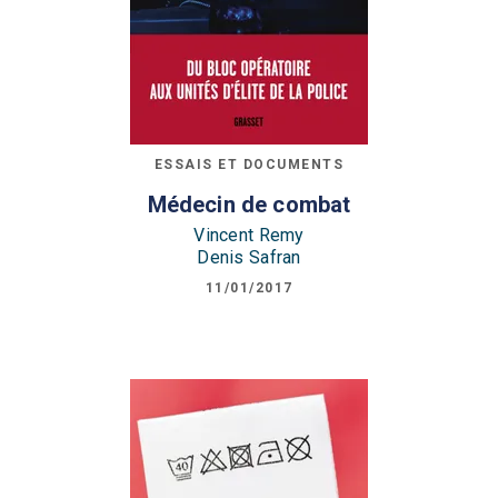
ESSAIS ET DOCUMENTS
Médecin de combat
Vincent Remy
Denis Safran
11/01/2017