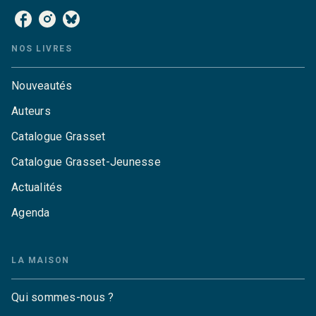
NOS LIVRES
Nouveautés
Auteurs
Catalogue Grasset
Catalogue Grasset-Jeunesse
Actualités
Agenda
LA MAISON
Qui sommes-nous ?