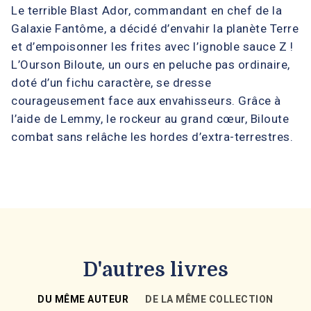
Le terrible Blast Ador, commandant en chef de la
Galaxie Fantôme, a décidé d’envahir la planète Terre
et d’empoisonner les frites avec l’ignoble sauce Z !
L’Ourson Biloute, un ours en peluche pas ordinaire,
doté d’un fichu caractère, se dresse
courageusement face aux envahisseurs. Grâce à
l’aide de Lemmy, le rockeur au grand cœur, Biloute
combat sans relâche les hordes d’extra-terrestres.
D'autres livres
DU MÊME AUTEUR
DE LA MÊME COLLECTION