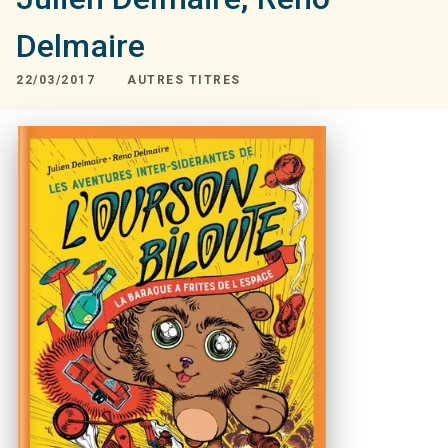
Delmaire
22/03/2017
AUTRES TITRES