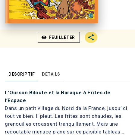
visibility
FEUILLETER
DESCRIPTIF
DÉTAILS
L’Ourson Biloute et la Baraque à Frites de
l’Espace
Dans un petit village du Nord de la France, jusqu’ici
tout va bien. Il pleut. Les frites sont chaudes, les
grenouilles croassent tranquillement. Mais une
redoutable menace plane sur ce paisible tableau…