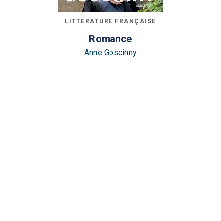
LITTÉRATURE FRANÇAISE
Romance
Anne Goscinny
18/05/2022