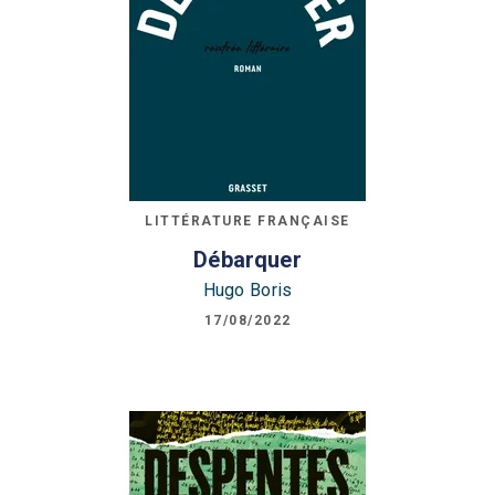
LITTÉRATURE FRANÇAISE
Débarquer
Hugo Boris
17/08/2022