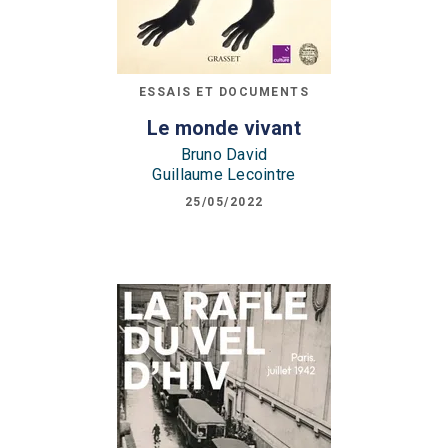
ESSAIS ET DOCUMENTS
Le monde vivant
Bruno David
Guillaume Lecointre
25/05/2022