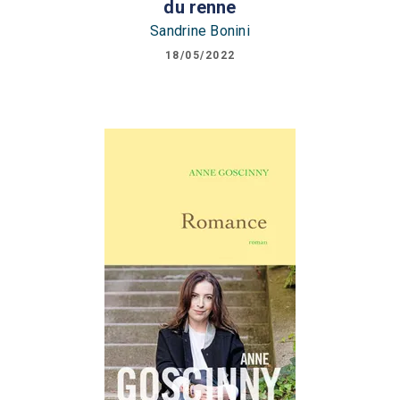
du renne
Sandrine Bonini
18/05/2022