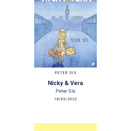
PETER SIS
Nicky & Vera
Peter Sís
18/05/2022