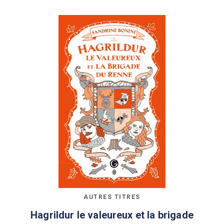
AUTRES TITRES
Hagrildur le valeureux et la brigade