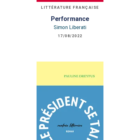
LITTÉRATURE FRANÇAISE
Performance
Simon Liberati
17/08/2022