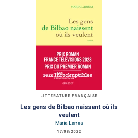
LITTÉRATURE FRANÇAISE
Les gens de Bilbao naissent où ils
veulent
Maria Larrea
17/08/2022