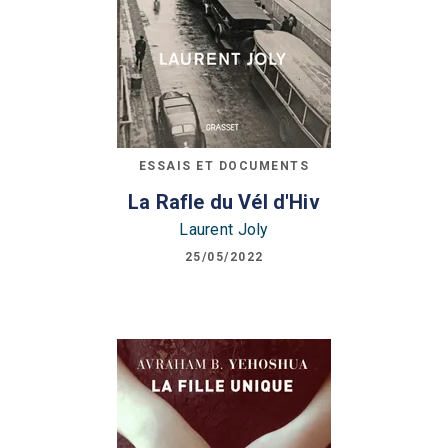
ESSAIS ET DOCUMENTS
La Rafle du Vél d'Hiv
Laurent Joly
25/05/2022