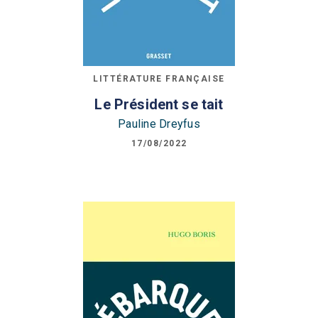
LITTÉRATURE FRANÇAISE
Le Président se tait
Pauline Dreyfus
17/08/2022