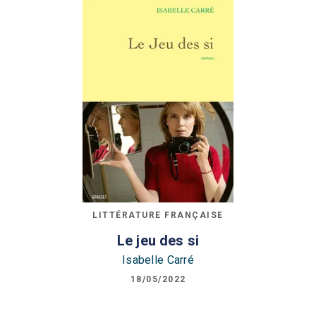
LITTÉRATURE FRANÇAISE
Le jeu des si
Isabelle Carré
18/05/2022