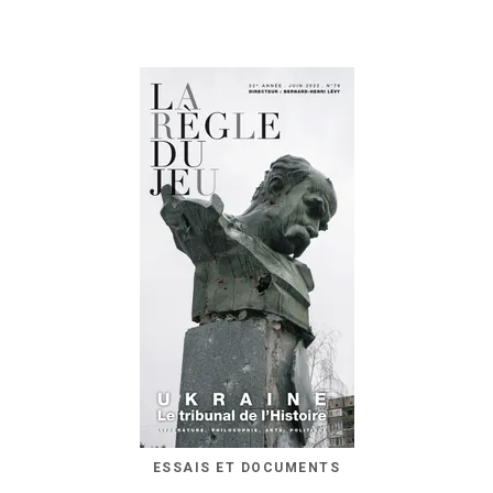
ESSAIS ET DOCUMENTS