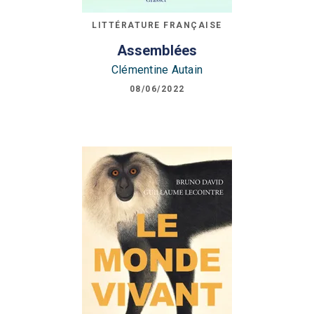
LITTÉRATURE FRANÇAISE
Assemblées
Clémentine Autain
08/06/2022