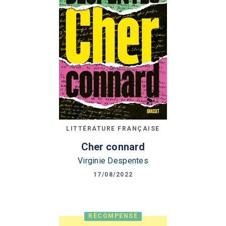
LITTÉRATURE FRANÇAISE
Cher connard
Virginie Despentes
17/08/2022
RÉCOMPENSÉ