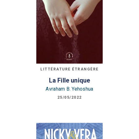
LITTÉRATURE ÉTRANGÈRE
La Fille unique
Avraham B. Yehoshua
25/05/2022