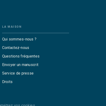
LA MAISON
Qui sommes-nous ?
Contactez-nous
Questions fréquentes
Envoyer un manuscrit
Service de presse
Droits
amétrez vos cookies