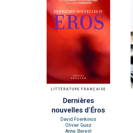
LITTÉRATURE FRANÇAISE
Dernières
nouvelles d'Éros
David Foenkinos
Olivier Guez
Anne Berest