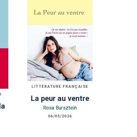
LITTÉRATURE FRANÇAISE
S
La peur au ventre
la
Rosa Bursztein
06/05/2026