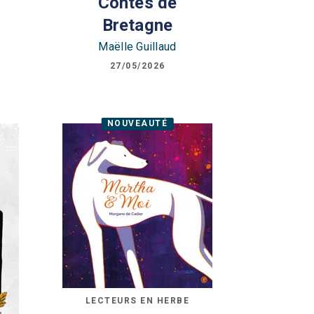
Contes de
Bretagne
Maëlle Guillaud
27/05/2026
NOUVEAUTÉ
LECTEURS EN HERBE