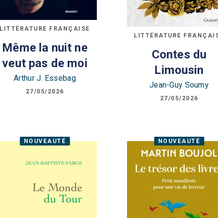
LITTÉRATURE FRANÇAISE
LITTÉRATURE FRANÇAI
Même la nuit ne
Contes du
veut pas de moi
Limousin
Arthur J. Essebag
Jean-Guy Soumy
27/05/2026
27/05/2026
NOUVEAUTÉ
NOUVEAUTÉ