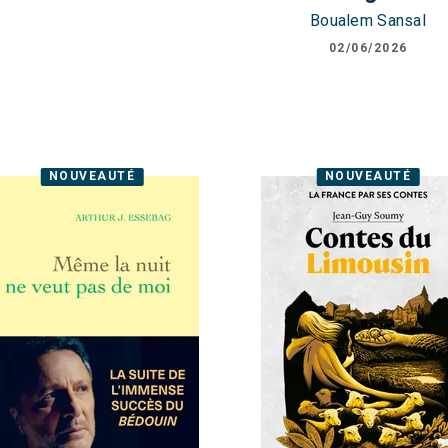
Boualem Sansal
02/06/2026
NOUVEAUTÉ
NOUVEAUTÉ