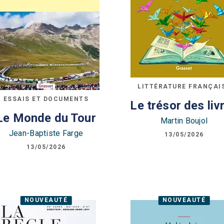
LITTÉRATURE FRANÇAI
ESSAIS ET DOCUMENTS
Le trésor des liv
Le Monde du Tour
Martin Boujol
Jean-Baptiste Farge
13/05/2026
13/05/2026
NOUVEAUTÉ
NOUVEAUTÉ