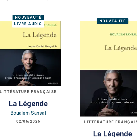
NOUVEAUTÉ
NOUVEAUTÉ
LIVRE AUDIO
LITTÉRATURE FRANÇAISE
La Légende
Boualem Sansal
02/06/2026
LITTÉRATURE FRANÇAI
La Légende