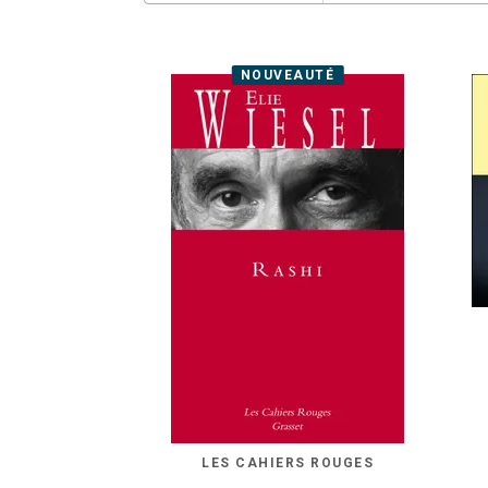
NOUVEAUTÉ
LES CAHIERS ROUGES