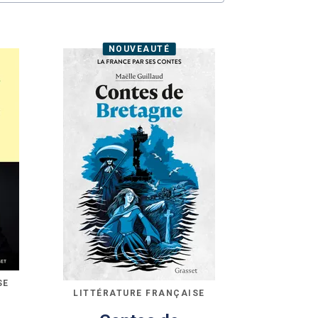
NOUVEAUTÉ
SE
LITTÉRATURE FRANÇAISE