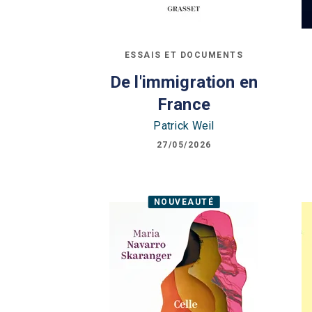
ESSAIS ET DOCUMENTS
De l'immigration en
France
Patrick Weil
27/05/2026
NOUVEAUTÉ