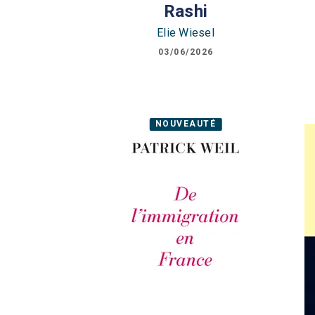
Rashi
Elie Wiesel
03/06/2026
NOUVEAUTÉ