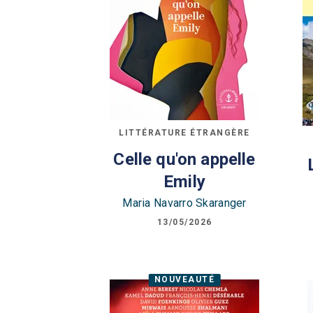
LITTÉRATURE ÉTRANGÈRE
Celle qu'on appelle
Emily
Maria Navarro Skaranger
13/05/2026
NOUVEAUTÉ