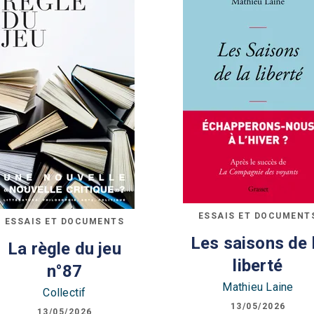
ESSAIS ET DOCUMENT
ESSAIS ET DOCUMENTS
Les saisons de 
La règle du jeu
liberté
n°87
Mathieu Laine
Collectif
13/05/2026
13/05/2026