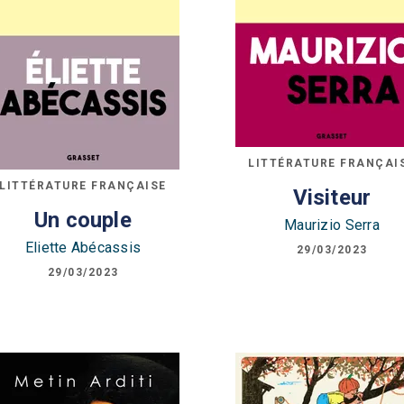
LITTÉRATURE FRANÇAI
LITTÉRATURE FRANÇAISE
Visiteur
Un couple
Maurizio Serra
Eliette Abécassis
29/03/2023
29/03/2023