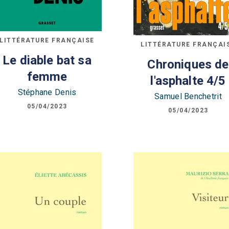
LITTÉRATURE FRANÇAISE
LITTÉRATURE FRANÇAI
Le diable bat sa
Chroniques de
femme
l'asphalte 4/5
Stéphane Denis
Samuel Benchetrit
05/04/2023
05/04/2023