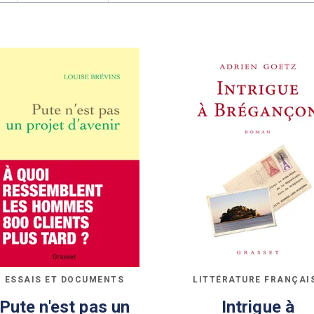
ESSAIS ET DOCUMENTS
LITTÉRATURE FRANÇAI
Pute n'est pas un
Intrigue à