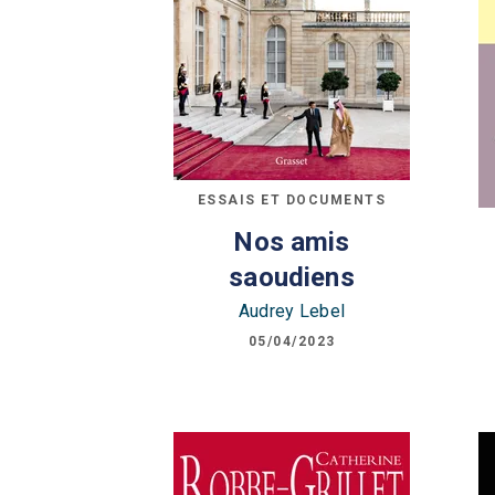
ESSAIS ET DOCUMENTS
Nos amis
saoudiens
Audrey Lebel
05/04/2023