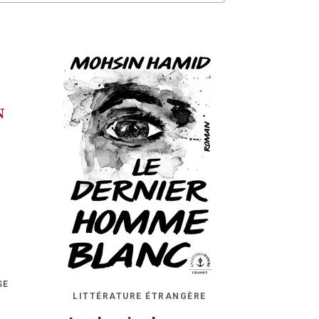
SE
LITTÉRATURE ÉTRANGÈRE