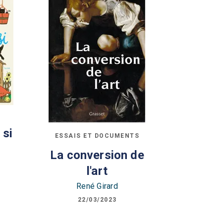
 si
ESSAIS ET DOCUMENTS
La conversion de
l'art
René Girard
22/03/2023