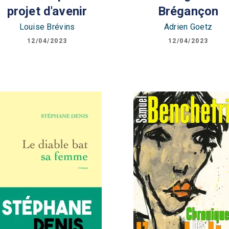
projet d'avenir
Brégançon
Louise Brévins
Adrien Goetz
12/04/2023
12/04/2023