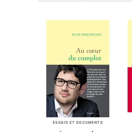
ESSAIS ET DOCUMENTS