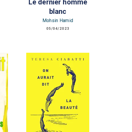
Le dernier homme
blanc
Mohsin Hamid
05/04/2023