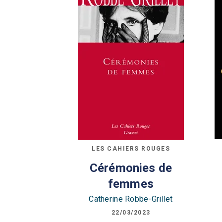
LES CAHIERS ROUGES
Cérémonies de
femmes
Catherine Robbe-Grillet
22/03/2023