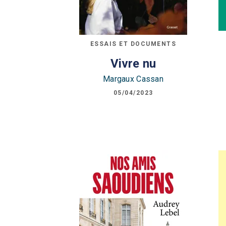
ESSAIS ET DOCUMENTS
Vivre nu
Margaux Cassan
05/04/2023