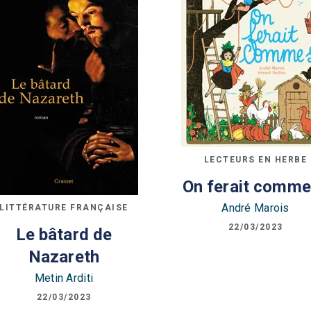
LECTEURS EN HERBE
On ferait comme
André Marois
LITTÉRATURE FRANÇAISE
22/03/2023
Le bâtard de
Nazareth
Metin Arditi
22/03/2023