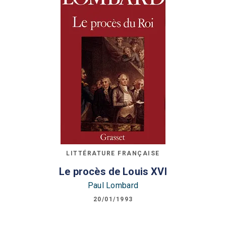
LITTÉRATURE FRANÇAISE
Le procès de Louis XVI
Paul Lombard
20/01/1993