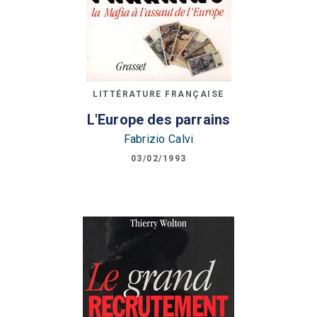
LITTÉRATURE FRANÇAISE
L'Europe des parrains
Fabrizio Calvi
03/02/1993