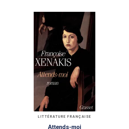
LITTÉRATURE FRANÇAISE
Attends-moi