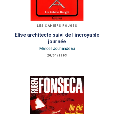
LES CAHIERS ROUGES
Elise architecte suivi de l'incroyable
journée
Marcel Jouhandeau
20/01/1993