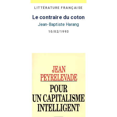
LITTÉRATURE FRANÇAISE
Le contraire du coton
Jean-Baptiste Harang
10/02/1993