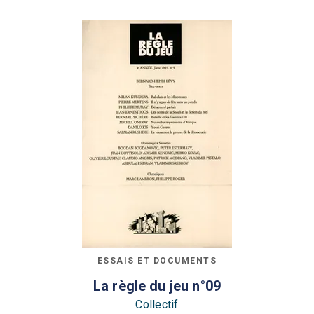
ESSAIS ET DOCUMENTS
La règle du jeu n°09
Collectif