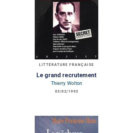
LITTÉRATURE FRANÇAISE
Le grand recrutement
Thierry Wolton
03/02/1993