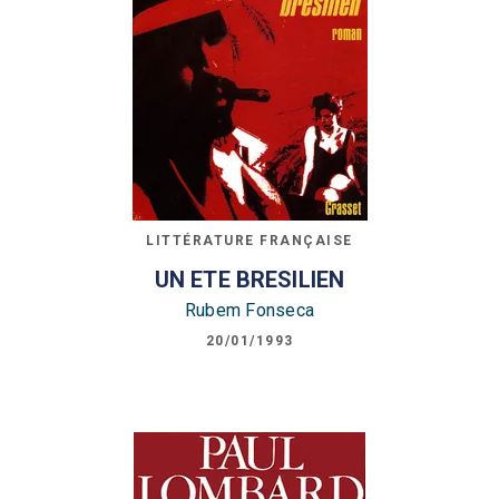
LITTÉRATURE FRANÇAISE
UN ETE BRESILIEN
Rubem Fonseca
20/01/1993