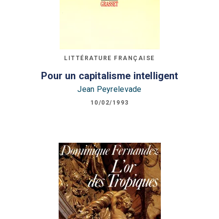
LITTÉRATURE FRANÇAISE
Pour un capitalisme intelligent
Jean Peyrelevade
10/02/1993