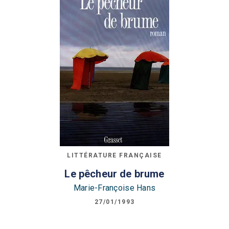
LITTÉRATURE FRANÇAISE
Le pêcheur de brume
Marie-Françoise Hans
27/01/1993