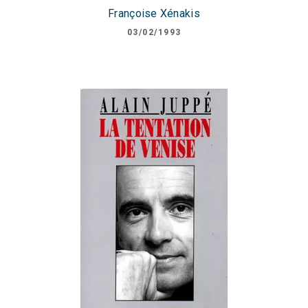
Françoise Xénakis
03/02/1993