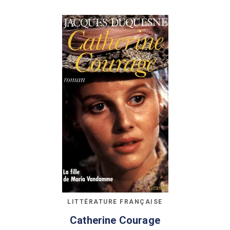
LITTÉRATURE FRANÇAISE
Catherine Courage