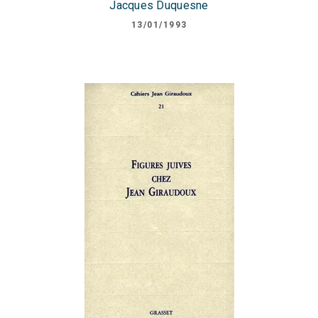
Jacques Duquesne
13/01/1993