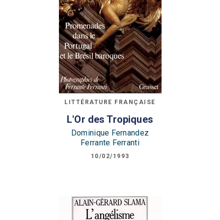
LITTÉRATURE FRANÇAISE
L'Or des Tropiques
Dominique Fernandez
Ferrante Ferranti
10/02/1993