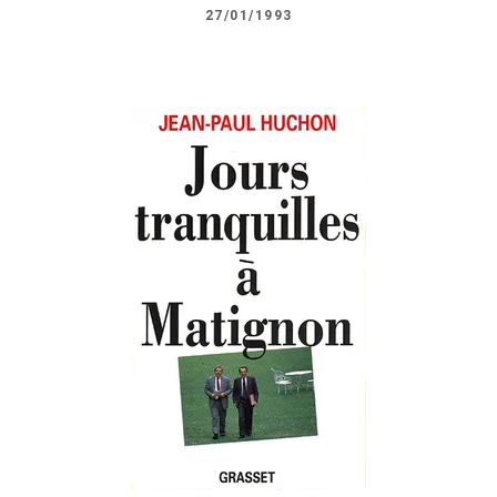
27/01/1993