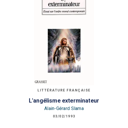
LITTÉRATURE FRANÇAISE
L'angélisme exterminateur
Alain-Gérard Slama
03/02/1993