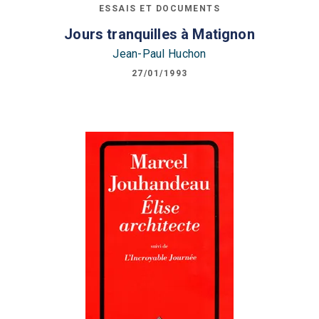
ESSAIS ET DOCUMENTS
Jours tranquilles à Matignon
Jean-Paul Huchon
27/01/1993