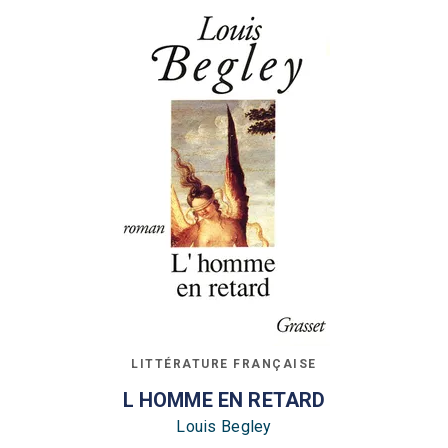
LITTÉRATURE FRANÇAISE
L HOMME EN RETARD
Louis Begley