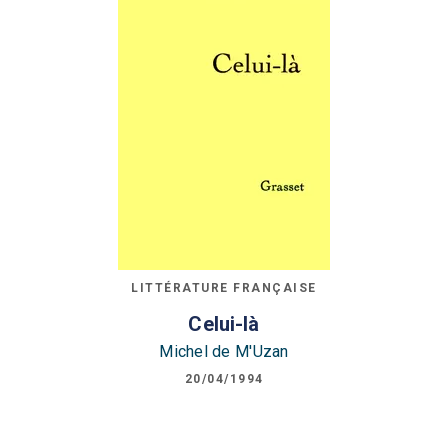
LITTÉRATURE FRANÇAISE
Celui-là
Michel de M'Uzan
20/04/1994