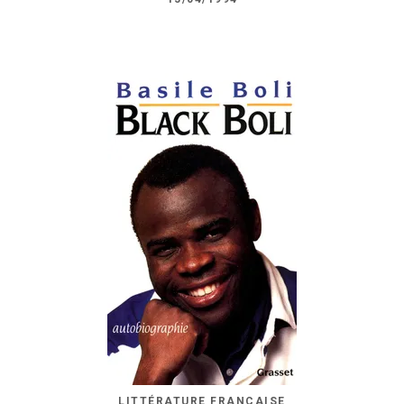
LITTÉRATURE FRANÇAISE