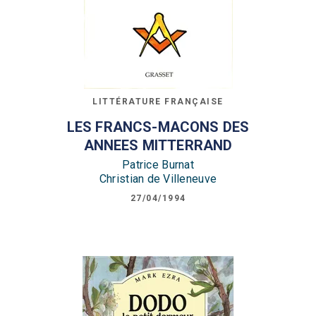
LITTÉRATURE FRANÇAISE
LES FRANCS-MACONS DES
ANNEES MITTERRAND
Patrice Burnat
Christian de Villeneuve
27/04/1994