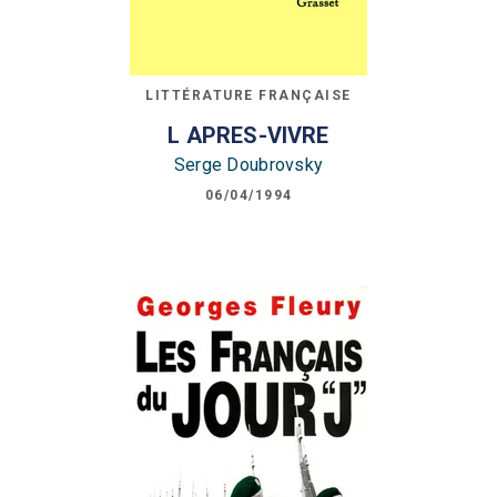
LITTÉRATURE FRANÇAISE
L APRES-VIVRE
Serge Doubrovsky
06/04/1994