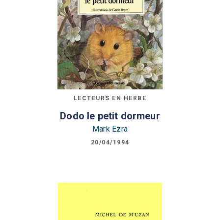
LECTEURS EN HERBE
Dodo le petit dormeur
Mark Ezra
20/04/1994