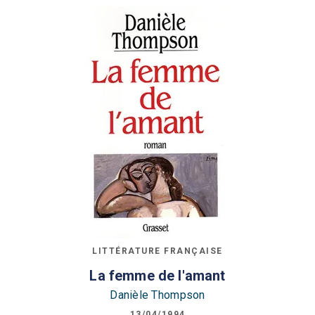
LITTÉRATURE FRANÇAISE
La femme de l'amant
Danièle Thompson
13/04/1994