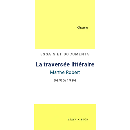
ESSAIS ET DOCUMENTS
La traversée littéraire
Marthe Robert
04/05/1994