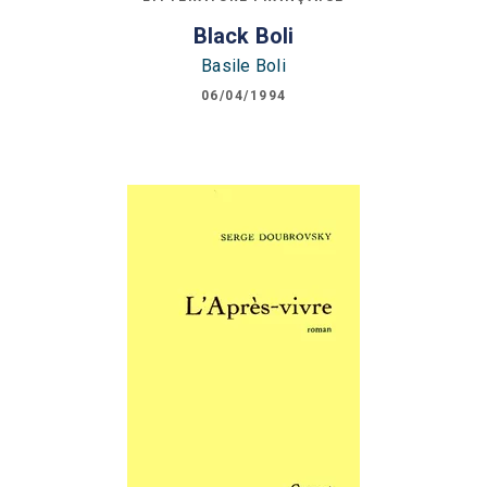
Black Boli
Basile Boli
06/04/1994