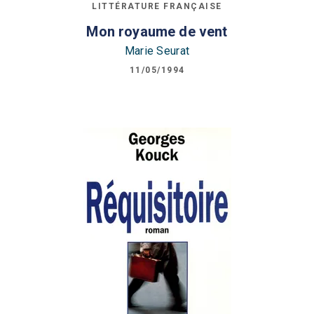
LITTÉRATURE FRANÇAISE
Mon royaume de vent
Marie Seurat
11/05/1994