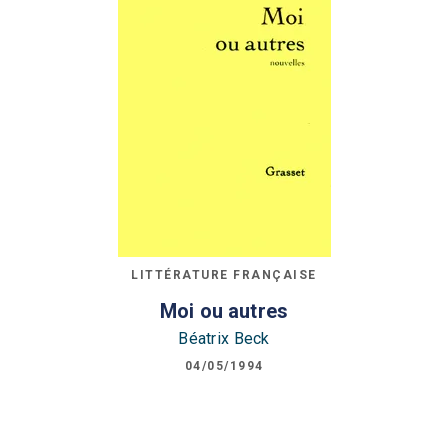
LITTÉRATURE FRANÇAISE
Moi ou autres
Béatrix Beck
04/05/1994