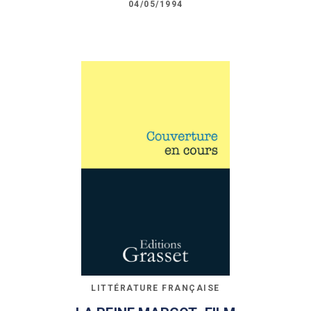
04/05/1994
LITTÉRATURE FRANÇAISE