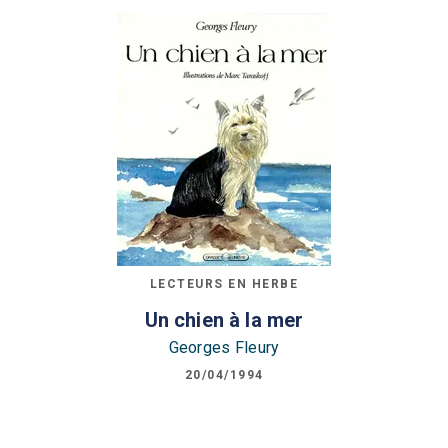
LECTEURS EN HERBE
Un chien à la mer
Georges Fleury
20/04/1994