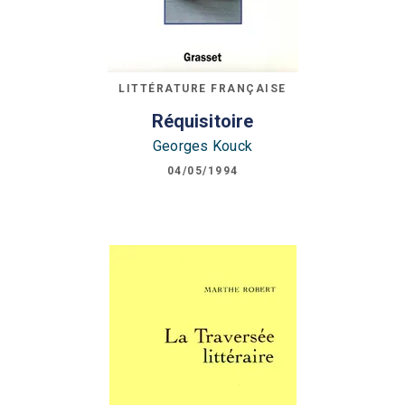
LITTÉRATURE FRANÇAISE
Réquisitoire
Georges Kouck
04/05/1994