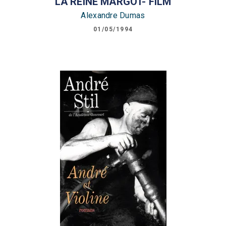
LA REINE MARGOT- FILM
Alexandre Dumas
01/05/1994