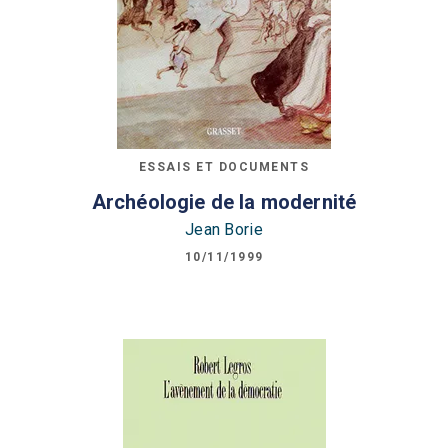
ESSAIS ET DOCUMENTS
Archéologie de la modernité
Jean Borie
10/11/1999