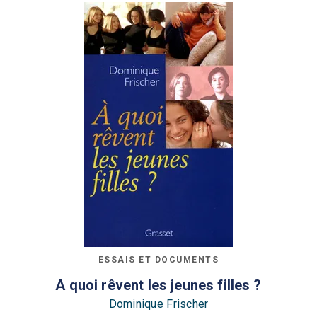
ESSAIS ET DOCUMENTS
A quoi rêvent les jeunes filles ?
Dominique Frischer