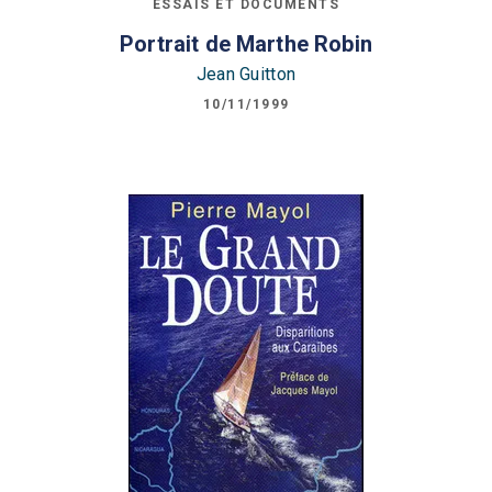
ESSAIS ET DOCUMENTS
Portrait de Marthe Robin
Jean Guitton
10/11/1999