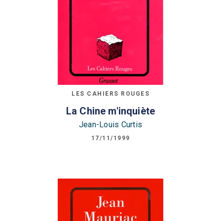
LES CAHIERS ROUGES
La Chine m'inquiète
Jean-Louis Curtis
17/11/1999