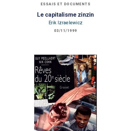
ESSAIS ET DOCUMENTS
Le capitalisme zinzin
Erik Izraelewicz
03/11/1999