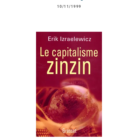
10/11/1999