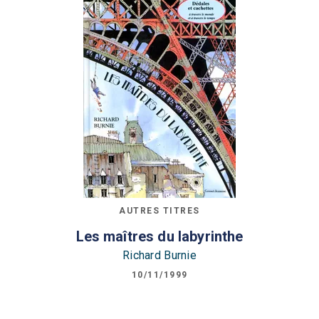
AUTRES TITRES
Les maîtres du labyrinthe
Richard Burnie
10/11/1999