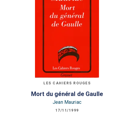
LES CAHIERS ROUGES
Mort du général de Gaulle
Jean Mauriac
17/11/1999