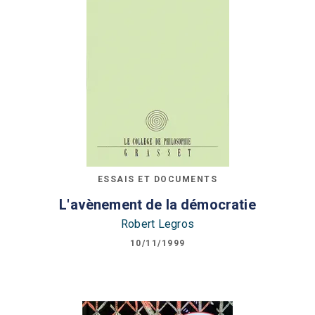
ESSAIS ET DOCUMENTS
L'avènement de la démocratie
Robert Legros
10/11/1999