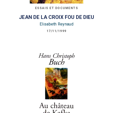
ESSAIS ET DOCUMENTS
JEAN DE LA CROIX FOU DE DIEU
Elisabeth Reynaud
17/11/1999