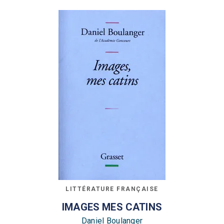
LITTÉRATURE FRANÇAISE
IMAGES MES CATINS
Daniel Boulanger