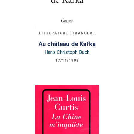
LITTÉRATURE ÉTRANGÈRE
Au château de Kafka
Hans Christoph Buch
17/11/1999