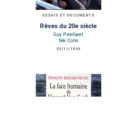
ESSAIS ET DOCUMENTS
Rêves du 20e siècle
Guy Peellaert
Nik Cohn
03/11/1999