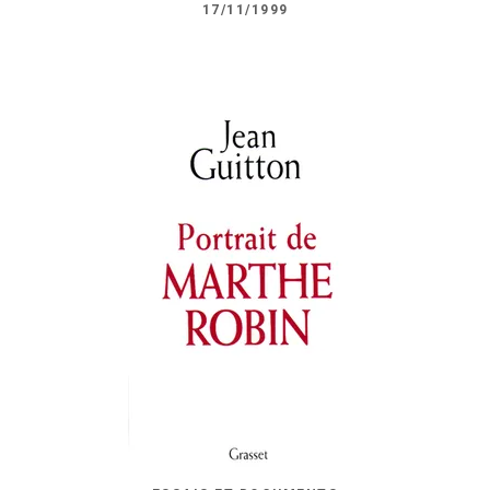
17/11/1999