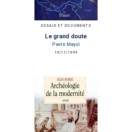
ESSAIS ET DOCUMENTS
Le grand doute
Pierre Mayol
10/11/1999